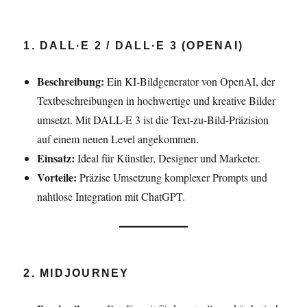
1. DALL·E 2 / DALL·E 3 (OPENAI)
Beschreibung:
Ein KI-Bildgenerator von OpenAI, der
Textbeschreibungen in hochwertige und kreative Bilder
umsetzt. Mit DALL·E 3 ist die Text-zu-Bild-Präzision
auf einem neuen Level angekommen.
Einsatz:
Ideal für Künstler, Designer und Marketer.
Vorteile:
Präzise Umsetzung komplexer Prompts und
nahtlose Integration mit ChatGPT.
2. MIDJOURNEY