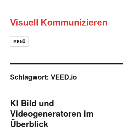
Visuell Kommunizieren
MENÜ
Schlagwort:
VEED.io
KI Bild und
Videogeneratoren im
Überblick