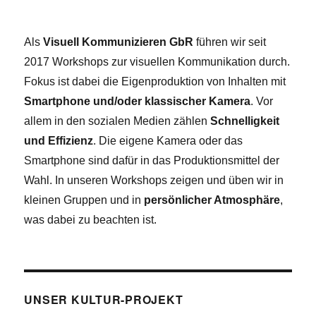
Als
Visuell Kommunizieren GbR
führen wir seit
2017 Workshops zur visuellen Kommunikation durch.
Fokus ist dabei die Eigenproduktion von Inhalten mit
Smartphone und/oder klassischer Kamera
. Vor
allem in den sozialen Medien zählen
Schnelligkeit
und Effizienz
. Die eigene Kamera oder das
Smartphone sind dafür in das Produktionsmittel der
Wahl. In unseren Workshops zeigen und üben wir in
kleinen Gruppen und in
persönlicher Atmosphäre
,
was dabei zu beachten ist.
UNSER KULTUR-PROJEKT