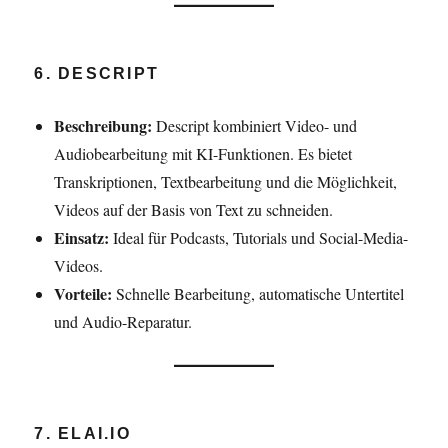
6. DESCRIPT
Beschreibung:
Descript kombiniert Video- und
Audiobearbeitung mit KI-Funktionen. Es bietet
Transkriptionen, Textbearbeitung und die Möglichkeit,
Videos auf der Basis von Text zu schneiden.
Einsatz:
Ideal für Podcasts, Tutorials und Social-Media-
Videos.
Vorteile:
Schnelle Bearbeitung, automatische Untertitel
und Audio-Reparatur.
7. ELAI.IO