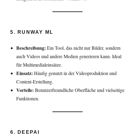
5. RUNWAY ML
Beschreibung:
Ein Tool, das nicht nur Bilder, sondern
auch Videos und andere Medien generieren kann. Ideal
für Multimedialeinsätze.
Einsatz:
Häufig genutzt in der Videoproduktion und
Content-Erstellung.
Vorteile:
Benutzerfreundliche Oberfläche und vielseitige
Funktionen.
6. DEEPAI