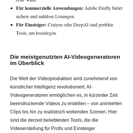
Für kommerzielle Anwendungen:
Adobe Firefly bietet
sichere und nahtlose Lösungen.
Für Einsteiger:
Craiyon oder DeepAI sind perfekte
Tools, um loszulegen.
Die meistgenutzten AI-Videogeneratoren
im Überblick
Die Welt der Videoproduktion wird zunehmend von
künstlicher Intelligenz revolutioniert. AI-
Videogeneratoren ermöglichen es, in kürzester Zeit
beeindruckende Videos zu erstellen – von animierten
Clips bis hin zu realistisch wirkenden Szenen. Hier
sind die derzeit beliebtesten Tools, die die
Videoerstellung für Profis und Einsteiger