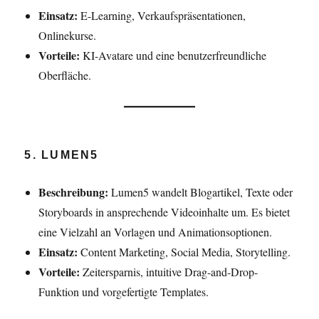
Einsatz:
E-Learning, Verkaufspräsentationen,
Onlinekurse.
Vorteile:
KI-Avatare und eine benutzerfreundliche
Oberfläche.
5. LUMEN5
Beschreibung:
Lumen5 wandelt Blogartikel, Texte oder
Storyboards in ansprechende Videoinhalte um. Es bietet
eine Vielzahl an Vorlagen und Animationsoptionen.
Einsatz:
Content Marketing, Social Media, Storytelling.
Vorteile:
Zeitersparnis, intuitive Drag-and-Drop-
Funktion und vorgefertigte Templates.