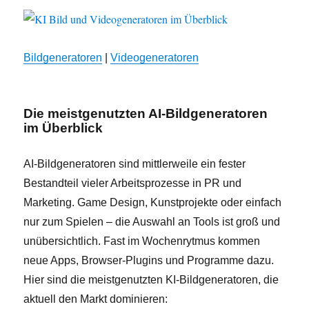
Bildgeneratoren
|
Videogeneratoren
Die meistgenutzten AI-Bildgeneratoren
im Überblick
AI-Bildgeneratoren sind mittlerweile ein fester
Bestandteil vieler Arbeitsprozesse in PR und
Marketing. Game Design, Kunstprojekte oder einfach
nur zum Spielen – die Auswahl an Tools ist groß und
unübersichtlich. Fast im Wochenrytmus kommen
neue Apps, Browser-Plugins und Programme dazu.
Hier sind die meistgenutzten KI-Bildgeneratoren, die
aktuell den Markt dominieren: