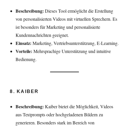
Beschreibung:
Dieses Tool ermöglicht die Erstellung
von personalisierten Videos mit virtuellen Sprechern. Es
ist besonders für Marketing und personalisierte
Kundennachrichten geeignet.
Einsatz:
Marketing, Vertriebsunterstützung, E-Learning.
Vorteile:
Mehrsprachige Unterstützung und intuitive
Bedienung.
8. KAIBER
Beschreibung:
Kaiber bietet die Möglichkeit, Videos
aus Textprompts oder hochgeladenen Bildern zu
generieren. Besonders stark im Bereich von