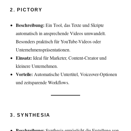
2. PICTORY
Beschreibung:
Ein Tool, das Texte und Skripte
automatisch in ansprechende Videos umwandelt.
Besonders praktisch für YouTube-Videos oder
Unternehmenspräsentationen.
Einsatz:
Ideal für Marketer, Content-Creator und
kleinere Unternehmen.
Vorteile:
Automatische Untertitel, Voiceover-Optionen
und zeitsparende Workflows.
3. SYNTHESIA
Beschreibung:
Synthesia ermöglicht die Erstellung von