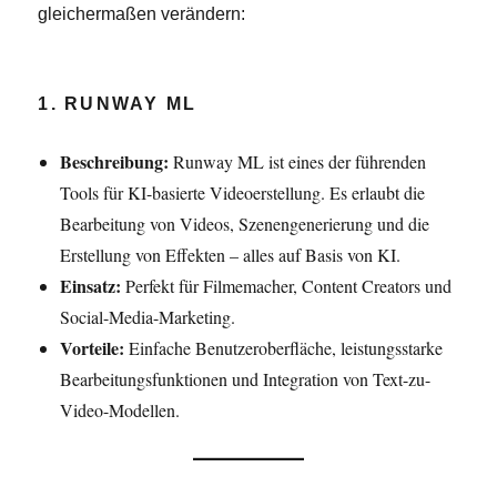
gleichermaßen verändern:
1. RUNWAY ML
Beschreibung:
Runway ML ist eines der führenden
Tools für KI-basierte Videoerstellung. Es erlaubt die
Bearbeitung von Videos, Szenengenerierung und die
Erstellung von Effekten – alles auf Basis von KI.
Einsatz:
Perfekt für Filmemacher, Content Creators und
Social-Media-Marketing.
Vorteile:
Einfache Benutzeroberfläche, leistungsstarke
Bearbeitungsfunktionen und Integration von Text-zu-
Video-Modellen.