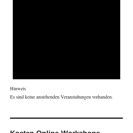
Hinweis
Es sind keine anstehenden Veranstaltungen vorhanden.