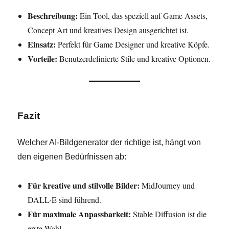
Beschreibung:
Ein Tool, das speziell auf Game Assets,
Concept Art und kreatives Design ausgerichtet ist.
Einsatz:
Perfekt für Game Designer und kreative Köpfe.
Vorteile:
Benutzerdefinierte Stile und kreative Optionen.
Fazit
Welcher AI-Bildgenerator der richtige ist, hängt von
den eigenen Bedürfnissen ab:
Für kreative und stilvolle Bilder:
MidJourney und
DALL·E sind führend.
Für maximale Anpassbarkeit:
Stable Diffusion ist die
erste Wahl.