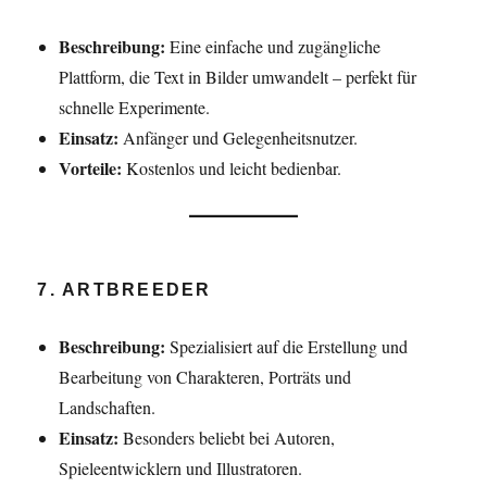
Beschreibung:
Eine einfache und zugängliche
Plattform, die Text in Bilder umwandelt – perfekt für
schnelle Experimente.
Einsatz:
Anfänger und Gelegenheitsnutzer.
Vorteile:
Kostenlos und leicht bedienbar.
7. ARTBREEDER
Beschreibung:
Spezialisiert auf die Erstellung und
Bearbeitung von Charakteren, Porträts und
Landschaften.
Einsatz:
Besonders beliebt bei Autoren,
Spieleentwicklern und Illustratoren.