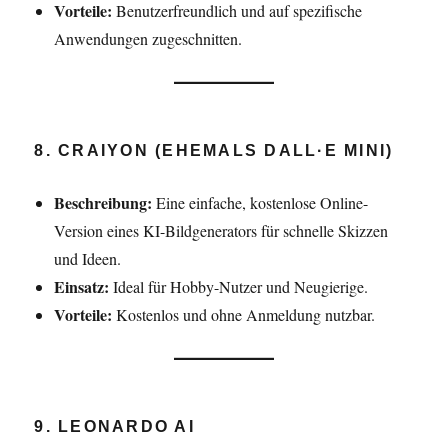
Vorteile:
Benutzerfreundlich und auf spezifische
Anwendungen zugeschnitten.
8. CRAIYON (EHEMALS DALL·E MINI)
Beschreibung:
Eine einfache, kostenlose Online-
Version eines KI-Bildgenerators für schnelle Skizzen
und Ideen.
Einsatz:
Ideal für Hobby-Nutzer und Neugierige.
Vorteile:
Kostenlos und ohne Anmeldung nutzbar.
9. LEONARDO AI