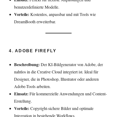
benutzerdefinierte Modelle.
Vorteile:
Kostenlos, anpassbar und mit Tools wie
DreamBooth erweiterbar.
4. ADOBE FIREFLY
Beschreibung:
Der KI-Bildgenerator von Adobe, der
nahtlos in die Creative Cloud integriert ist. Ideal für
Designer, die in Photoshop, Illustrator oder anderen
Adobe-Tools arbeiten.
Einsatz:
Für kommerzielle Anwendungen und Content-
Erstellung.
Vorteile:
Copyright-sichere Bilder und optimale
Integration in bestehende Workflows.