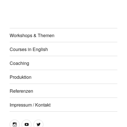
Workshops & Themen
Courses in English
Coaching
Produktion
Referenzen
Impressum / Kontakt
Insta
YouTube
twitter