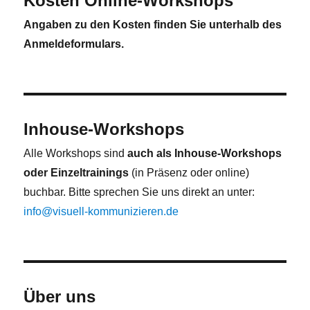
Kosten Online-Workshops
Angaben zu den Kosten finden Sie unterhalb des
Anmeldeformulars.
Inhouse-Workshops
Alle Workshops sind
auch als Inhouse-Workshops
oder Einzeltrainings
(in Präsenz oder online)
buchbar. Bitte sprechen Sie uns direkt an unter:
info@visuell-kommunizieren.de
Über uns