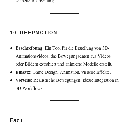
schnelle Bearbeitung.
10. DEEPMOTION
Beschreibung:
Ein Tool für die Erstellung von 3D-
Animationsvideos, das Bewegungsdaten aus Videos
oder Bildern extrahiert und animierte Modelle erstellt.
Einsatz:
Game Design, Animation, visuelle Effekte.
Vorteile:
Realistische Bewegungen, ideale Integration in
3D-Workflows.
Fazit