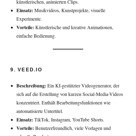
künstlerischen, animierten Clips.
Einsatz:
Musikvideos, Kunstprojekte, visuelle
Experimente.
Vorteile:
Künstlerische und kreative Animationen,
einfache Bedienung.
9. VEED.IO
Beschreibung:
Ein KI-gestützter Videogenerator, der
sich auf die Erstellung von kurzen Social-Media-Videos
konzentriert. Enthält Bearbeitungsfunktionen wie
automatisierte Untertitel.
Einsatz:
TikTok, Instagram, YouTube Shorts.
Vorteile:
Benutzerfreundlich, viele Vorlagen und