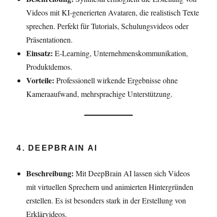
Videos mit KI-generierten Avataren, die realistisch Texte
sprechen. Perfekt für Tutorials, Schulungsvideos oder
Präsentationen.
Einsatz:
E-Learning, Unternehmenskommunikation,
Produktdemos.
Vorteile:
Professionell wirkende Ergebnisse ohne
Kameraaufwand, mehrsprachige Unterstützung.
4. DEEPBRAIN AI
Beschreibung:
Mit DeepBrain AI lassen sich Videos
mit virtuellen Sprechern und animierten Hintergründen
erstellen. Es ist besonders stark in der Erstellung von
Erklärvideos.