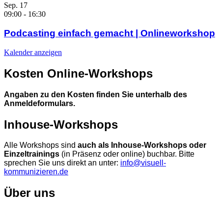
Sep.
17
09:00
-
16:30
Podcasting einfach gemacht | Onlineworkshop
Kalender anzeigen
Kosten Online-Workshops
Angaben zu den Kosten finden Sie unterhalb des
Anmeldeformulars.
Inhouse-Workshops
Alle Workshops sind
auch als Inhouse-Workshops oder
Einzeltrainings
(in Präsenz oder online) buchbar. Bitte
sprechen Sie uns direkt an unter:
info@visuell-
kommunizieren.de
Über uns