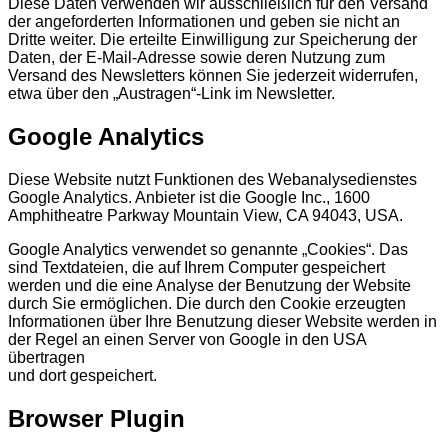
Diese Daten verwenden wir ausschließlich für den Versand
der angeforderten Informationen und geben sie nicht an
Dritte weiter. Die erteilte Einwilligung zur Speicherung der
Daten, der E-Mail-Adresse sowie deren Nutzung zum
Versand des Newsletters können Sie jederzeit widerrufen,
etwa über den „Austragen“-Link im Newsletter.
Google Analytics
Diese Website nutzt Funktionen des Webanalysedienstes
Google Analytics. Anbieter ist die Google Inc., 1600
Amphitheatre Parkway Mountain View, CA 94043, USA.
Google Analytics verwendet so genannte „Cookies“. Das
sind Textdateien, die auf Ihrem Computer gespeichert
werden und die eine Analyse der Benutzung der Website
durch Sie ermöglichen. Die durch den Cookie erzeugten
Informationen über Ihre Benutzung dieser Website werden in
der Regel an einen Server von Google in den USA
übertragen
und dort gespeichert.
Browser Plugin