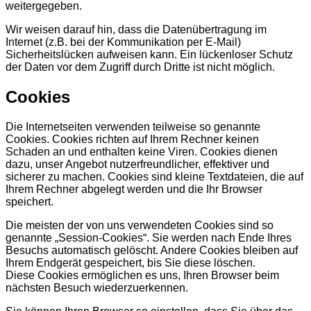
weitergegeben.
Wir weisen darauf hin, dass die Datenübertragung im
Internet (z.B. bei der Kommunikation per E-Mail)
Sicherheitslücken aufweisen kann. Ein lückenloser Schutz
der Daten vor dem Zugriff durch Dritte ist nicht möglich.
Cookies
Die Internetseiten verwenden teilweise so genannte
Cookies. Cookies richten auf Ihrem Rechner keinen
Schaden an und enthalten keine Viren. Cookies dienen
dazu, unser Angebot nutzerfreundlicher, effektiver und
sicherer zu machen. Cookies sind kleine Textdateien, die auf
Ihrem Rechner abgelegt werden und die Ihr Browser
speichert.
Die meisten der von uns verwendeten Cookies sind so
genannte „Session-Cookies“. Sie werden nach Ende Ihres
Besuchs automatisch gelöscht. Andere Cookies bleiben auf
Ihrem Endgerät gespeichert, bis Sie diese löschen.
Diese Cookies ermöglichen es uns, Ihren Browser beim
nächsten Besuch wiederzuerkennen.