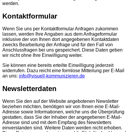
werden.
Kontaktformular
Wenn Sie uns per Kontaktformular Anfragen zukommen
lassen, werden Ihre Angaben aus dem Anfrageformular
inklusive der von Ihnen dort angegebenen Kontaktdaten
zwecks Bearbeitung der Anfrage und für den Fall von
Anschlussfragen bei uns gespeichert. Diese Daten geben
wir nicht ohne Ihre Einwilligung weiter.
Sie können eine bereits erteilte Einwilligung jederzeit
widerrufen. Dazu reicht eine formlose Mitteilung per E-Mail
an uns:
info@visuell-kommunizieren.de
Newsletterdaten
Wenn Sie den auf der Website angebotenen Newsletter
beziehen möchten, benötigen wir von Ihnen eine E-Mail-
Adresse sowie Informationen, welche uns die Überprüfung
gestatten, dass Sie der Inhaber der angegebenen E-Mail-
Adresse sind und mit dem Empfang des Newsletters
einverstanden sind. Weitere Daten werden nicht erhoben.