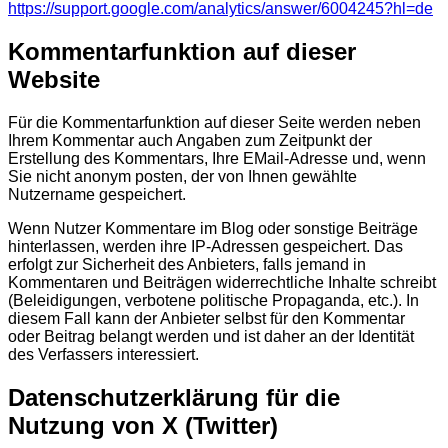
https://support.google.com/analytics/answer/6004245?hl=de
Kommentarfunktion auf dieser
Website
Für die Kommentarfunktion auf dieser Seite werden neben
Ihrem Kommentar auch Angaben zum Zeitpunkt der
Erstellung des Kommentars, Ihre EMail-Adresse und, wenn
Sie nicht anonym posten, der von Ihnen gewählte
Nutzername gespeichert.
Wenn Nutzer Kommentare im Blog oder sonstige Beiträge
hinterlassen, werden ihre IP-Adressen gespeichert. Das
erfolgt zur Sicherheit des Anbieters, falls jemand in
Kommentaren und Beiträgen widerrechtliche Inhalte schreibt
(Beleidigungen, verbotene politische Propaganda, etc.). In
diesem Fall kann der Anbieter selbst für den Kommentar
oder Beitrag belangt werden und ist daher an der Identität
des Verfassers interessiert.
Datenschutzerklärung für die
Nutzung von X (Twitter)