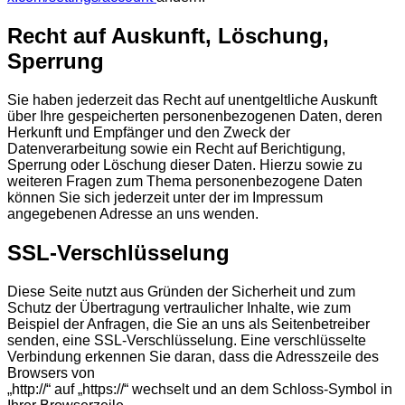
Recht auf Auskunft, Löschung,
Sperrung
Sie haben jederzeit das Recht auf unentgeltliche Auskunft
über Ihre gespeicherten personenbezogenen Daten, deren
Herkunft und Empfänger und den Zweck der
Datenverarbeitung sowie ein Recht auf Berichtigung,
Sperrung oder Löschung dieser Daten. Hierzu sowie zu
weiteren Fragen zum Thema personenbezogene Daten
können Sie sich jederzeit unter der im Impressum
angegebenen Adresse an uns wenden.
SSL-Verschlüsselung
Diese Seite nutzt aus Gründen der Sicherheit und zum
Schutz der Übertragung vertraulicher Inhalte, wie zum
Beispiel der Anfragen, die Sie an uns als Seitenbetreiber
senden, eine SSL-Verschlüsselung. Eine verschlüsselte
Verbindung erkennen Sie daran, dass die Adresszeile des
Browsers von
„http://“ auf „https://“ wechselt und an dem Schloss-Symbol in