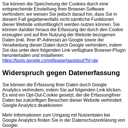
Sie können die Speicherung der Cookies durch eine
entsprechende Einstellung Ihrer Browser-Software
verhindern; wir weisen Sie jedoch darauf hin, dass Sie in
diesem Fall gegebenenfalls nicht sämtliche Funktionen
dieser Website vollumfänglich werden nutzen können. Sie
können darüber hinaus die Erfassung der durch den Cookie
erzeugten und auf Ihre Nutzung der Website bezogenen
Daten (inkl. Ihrer IP-Adresse) an Google sowie die
Verarbeitung dieser Daten durch Google verhindern, indem
Sie das unter dem folgenden Link verfügbare Browser-Plugin
herunterladen und installieren:
https://tools.google.com/dlpage/gaoptout?hl=de
Widerspruch gegen Datenerfassung
Sie können die Erfassung Ihrer Daten durch Google
Analytics verhindern, indem Sie auf folgenden Link klicken.
Es wird ein Opt-Out-Cookie gesetzt, der die ErfassungIhrer
Daten bei zukünftigen Besuchen dieser Website verhindert:
Google Analytics deaktivieren
Mehr Informationen zum Umgang mit Nutzerdaten bei
Google Analytics finden Sie in der Datenschutzerklärung von
Google: