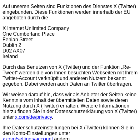
Auf unseren Seiten sind Funktionen des Dienstes X (Twitter)
eingebunden. Diese Funktionen werden innerhalb der EU
angeboten durch die
X Internet Unlimited Company
One Cumberland Place
Fenian Street
Dublin 2
D02 AX07
Ireland
Durch das Benutzen von X (Twitter) und der Funktion „Re-
Tweet“ werden die von Ihnen besuchten Webseiten mit Ihrem
Twitter-Account verknüpft und anderen Nutzern bekannt
gegeben. Dabei werden auch Daten an Twitter übertragen.
Wir weisen darauf hin, dass wir als Anbieter der Seiten keine
Kenntnis vom Inhalt der übermittelten Daten sowie deren
Nutzung durch X (Twitter) erhalten. Weitere Informationen
hierzu finden Sie in der Datenschutzerklärung von X (Twitter)
unter
x.com/de/privacy
.
Ihre Datenschutzeinstellungen bei X (Twitter) können Sie in
den Konto-Einstellungen unter
x.com/settings/account
ändern.