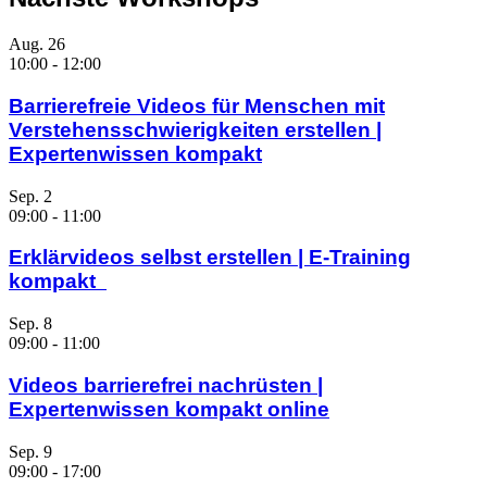
Aug.
26
10:00
-
12:00
Barrierefreie Videos für Menschen mit
Verstehensschwierigkeiten erstellen |
Expertenwissen kompakt
Sep.
2
09:00
-
11:00
Erklärvideos selbst erstellen | E-Training
kompakt
Sep.
8
09:00
-
11:00
Videos barrierefrei nachrüsten |
Expertenwissen kompakt online
Sep.
9
09:00
-
17:00