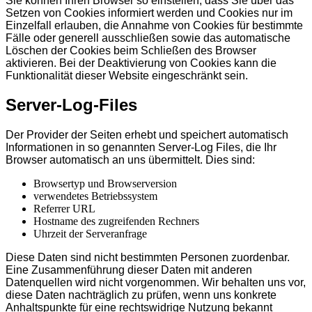
Sie können Ihren Browser so einstellen, dass Sie über das
Setzen von Cookies informiert werden und Cookies nur im
Einzelfall erlauben, die Annahme von Cookies für bestimmte
Fälle oder generell ausschließen sowie das automatische
Löschen der Cookies beim Schließen des Browser
aktivieren. Bei der Deaktivierung von Cookies kann die
Funktionalität dieser Website eingeschränkt sein.
Server-Log-Files
Der Provider der Seiten erhebt und speichert automatisch
Informationen in so genannten Server-Log Files, die Ihr
Browser automatisch an uns übermittelt. Dies sind:
Browsertyp und Browserversion
verwendetes Betriebssystem
Referrer URL
Hostname des zugreifenden Rechners
Uhrzeit der Serveranfrage
Diese Daten sind nicht bestimmten Personen zuordenbar.
Eine Zusammenführung dieser Daten mit anderen
Datenquellen wird nicht vorgenommen. Wir behalten uns vor,
diese Daten nachträglich zu prüfen, wenn uns konkrete
Anhaltspunkte für eine rechtswidrige Nutzung bekannt