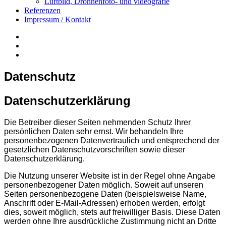
Luftbild, Drohnenfoto- und videografie
Referenzen
Impressum / Kontakt
Insta
YouTube
twitter
Datenschutz
Datenschutzerklärung
Die Betreiber dieser Seiten nehmenden Schutz Ihrer
persönlichen Daten sehr ernst. Wir behandeln Ihre
personenbezogenen Datenvertraulich und entsprechend der
gesetzlichen Datenschutzvorschriften sowie dieser
Datenschutzerklärung.
Die Nutzung unserer Website ist in der Regel ohne Angabe
personenbezogener Daten möglich. Soweit auf unseren
Seiten personenbezogene Daten (beispielsweise Name,
Anschrift oder E-Mail-Adressen) erhoben werden, erfolgt
dies, soweit möglich, stets auf freiwilliger Basis. Diese Daten
werden ohne Ihre ausdrückliche Zustimmung nicht an Dritte