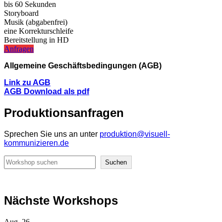
bis 60 Sekunden
Storyboard
Musik (abgabenfrei)
eine Korrekturschleife
Bereitstellung in HD
Anfragen
Allgemeine Geschäftsbedingungen (AGB)
Link zu AGB
AGB Download als pdf
Produktionsanfragen
Sprechen Sie uns an unter
produktion@visuell-
kommunizieren.de
Suchen
Suchen
Nächste Workshops
Aug.
26