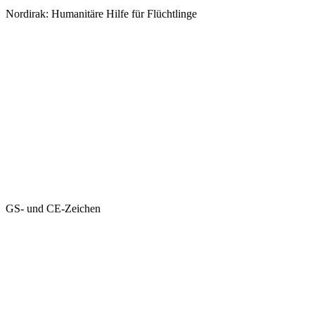
Nordirak: Humanitäre Hilfe für Flüchtlinge
GS- und CE-Zeichen