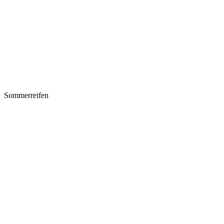
Sommerreifen