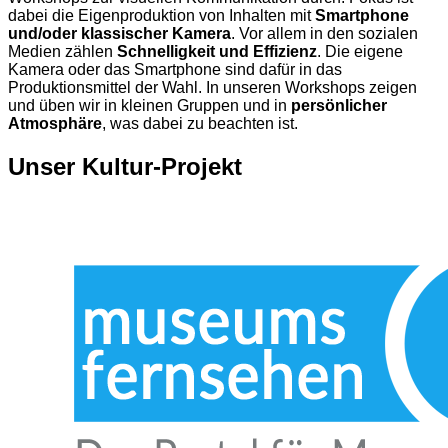
dabei die Eigenproduktion von Inhalten mit
Smartphone
und/oder klassischer Kamera
. Vor allem in den sozialen
Medien zählen
Schnelligkeit und Effizienz
. Die eigene
Kamera oder das Smartphone sind dafür in das
Produktionsmittel der Wahl. In unseren Workshops zeigen
und üben wir in kleinen Gruppen und in
persönlicher
Atmosphäre
, was dabei zu beachten ist.
Unser Kultur-Projekt