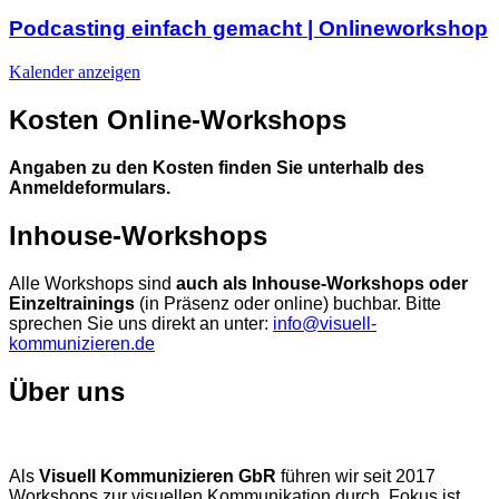
Podcasting einfach gemacht | Onlineworkshop
Kalender anzeigen
Kosten Online-Workshops
Angaben zu den Kosten finden Sie unterhalb des
Anmeldeformulars.
Inhouse-Workshops
Alle Workshops sind
auch als Inhouse-Workshops oder
Einzeltrainings
(in Präsenz oder online) buchbar. Bitte
sprechen Sie uns direkt an unter:
info@visuell-
kommunizieren.de
Über uns
Als
Visuell Kommunizieren GbR
führen wir seit 2017
Workshops zur visuellen Kommunikation durch. Fokus ist