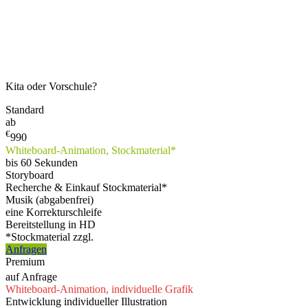
Kita oder Vorschule?
Standard
ab
€
990
Whiteboard-Animation, Stockmaterial*
bis 60 Sekunden
Storyboard
Recherche & Einkauf Stockmaterial*
Musik (abgabenfrei)
eine Korrekturschleife
Bereitstellung in HD
*Stockmaterial zzgl.
Anfragen
Premium
auf Anfrage
Whiteboard-Animation, individuelle Grafik
Entwicklung individueller Illustration