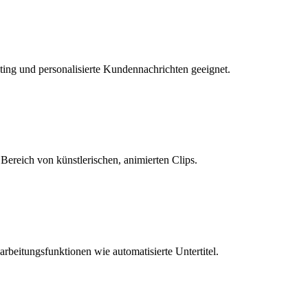
eting und personalisierte Kundennachrichten geeignet.
Bereich von künstlerischen, animierten Clips.
arbeitungsfunktionen wie automatisierte Untertitel.