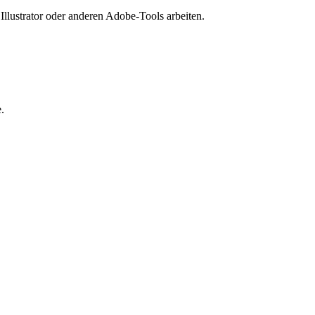
 Illustrator oder anderen Adobe-Tools arbeiten.
.