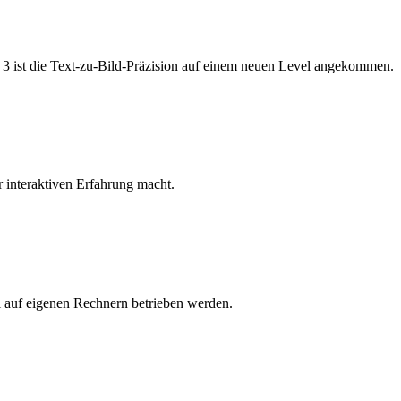
3 ist die Text-zu-Bild-Präzision auf einem neuen Level angekommen.
r interaktiven Erfahrung macht.
l auf eigenen Rechnern betrieben werden.