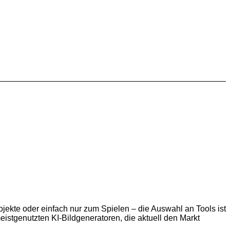
ojekte oder einfach nur zum Spielen – die Auswahl an Tools ist
stgenutzten KI-Bildgeneratoren, die aktuell den Markt