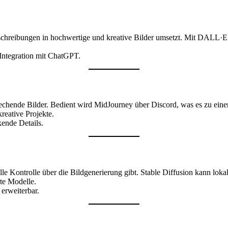
chreibungen in hochwertige und kreative Bilder umsetzt. Mit DALL·E 
Integration mit ChatGPT.
rechende Bilder. Bedient wird MidJourney über Discord, was es zu eine
reative Projekte.
ende Details.
 Kontrolle über die Bildgenerierung gibt. Stable Diffusion kann loka
te Modelle.
erweiterbar.