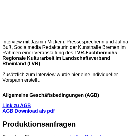
Interview mit Jasmin Mickein, Pressesprecherin und Julina
Buß, Socialmedia Redakteurin der Kunsthalle Bremen im
Rahmen einer Veranstaltung des
LVR-Fachbereichs
Regionale Kulturarbeit im Landschaftsverband
Rheinland (LVR).
Zusätzlich zum Interview wurde hier eine individueller
Vorspann erstellt.
Allgemeine Geschäftsbedingungen (AGB)
Link zu AGB
AGB Download als pdf
Produktionsanfragen