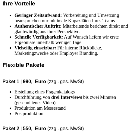
Ihre Vorteile
Geringer Zeitaufwand:
Vorbereitung und Umsetzung
beanspruchen nur minimale Kapazitäten Ihres Teams.
Authentischer Auftritt:
Mitarbeitende berichten direkt und
glaubwürdig aus ihrer Perspektive.
Schnelle Verfügbarkeit:
Auf Wunsch liefern wir erste
Ergebnisse innerhalb weniger Tage.
Vielseitig einsetzbar:
Für interne Rückblicke,
Marketingzwecke oder Employer Branding.
Flexible Pakete
Paket 1
|
990,- Euro
(zzgl. ges. MwSt)
Erstellung eines Fragenkatalogs
Durchführung von
drei Interviews
bis zwei Minuten
(geschnittenes Video)
Produktion am Messestand
Postproduktion
Paket 2
|
550,- Euro
(zzgl. ges. MwSt)