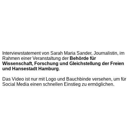
Interviewstatement von Sarah Maria Sander, Journalistin, im
Rahmen einer Veranstaltung der
Behörde für
Wissenschaft, Forschung und Gleichstellung der Freien
und Hansestadt Hamburg
.
Das Video ist nur mit Logo und Bauchbinde versehen, um für
Social Media einen schnellen Einstieg zu ermöglichen.