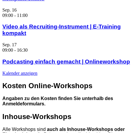
Sep.
16
09:00
-
11:00
Video als Recruiting-Instrument | E-Training
kompakt
Sep.
17
09:00
-
16:30
Podcasting einfach gemacht | Onlineworkshop
Kalender anzeigen
Kosten Online-Workshops
Angaben zu den Kosten finden Sie unterhalb des
Anmeldeformulars.
Inhouse-Workshops
Alle Workshops sind
auch als Inhouse-Workshops oder