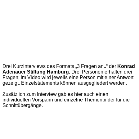
Drei Kurzinterviews des Formats „3 Fragen an..“ der
Konrad
Adenauer Stiftung Hamburg.
Drei Personen erhalten drei
Fragen; im Video wird jeweils eine Person mit einer Antwort
gezeigt. Einzelstatements können ausgegliedert werden.
Zusätzlich zum Interview gab es hier auch einen
individuellen Vorspann und einzelne Themenbilder für die
Schnittübergänge.