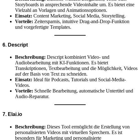
Storyboards in ansprechende Videoinhalte um. Es bietet eine
Vielzahl an Vorlagen und Animationsoptionen.
Einsatz:
Content Marketing, Social Media, Storytelling.
Vorteile:
Zeitersparnis, intuitive Drag-and-Drop-Funktion
und vorgefertigte Templates.
6. Descript
Beschreibung:
Descript kombiniert Video- und
Audiobearbeitung mit KI-Funktionen. Es bietet
Transkriptionen, Textbearbeitung und die Möglichkeit, Videos
auf der Basis von Text zu schneiden.
Einsatz:
Ideal für Podcasts, Tutorials und Social-Media-
Videos.
Vorteile:
Schnelle Bearbeitung, automatische Untertitel und
Audio-Reparatur.
7. Elai.io
Beschreibung:
Dieses Tool ermöglicht die Erstellung von
personalisierten Videos mit virtuellen Sprechern. Es ist
besonders für Marketing und personalisierte