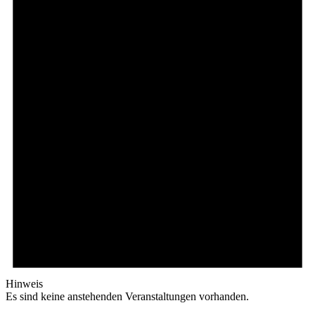
Hinweis
Es sind keine anstehenden Veranstaltungen vorhanden.