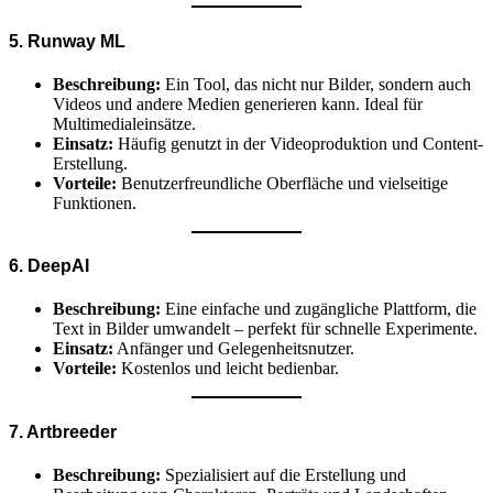
5. Runway ML
Beschreibung:
Ein Tool, das nicht nur Bilder, sondern auch
Videos und andere Medien generieren kann. Ideal für
Multimedialeinsätze.
Einsatz:
Häufig genutzt in der Videoproduktion und Content-
Erstellung.
Vorteile:
Benutzerfreundliche Oberfläche und vielseitige
Funktionen.
6. DeepAI
Beschreibung:
Eine einfache und zugängliche Plattform, die
Text in Bilder umwandelt – perfekt für schnelle Experimente.
Einsatz:
Anfänger und Gelegenheitsnutzer.
Vorteile:
Kostenlos und leicht bedienbar.
7. Artbreeder
Beschreibung:
Spezialisiert auf die Erstellung und