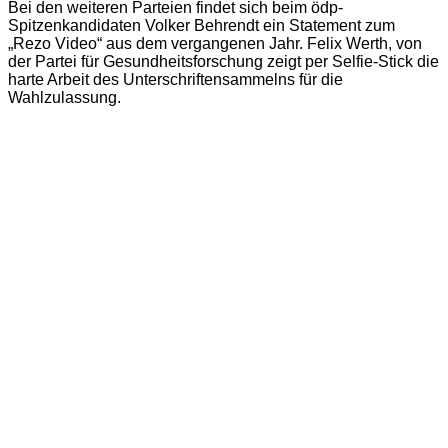
Bei den weiteren Parteien findet sich beim ödp-
Spitzenkandidaten Volker Behrendt ein Statement zum
„Rezo Video“ aus dem vergangenen Jahr. Felix Werth, von
der Partei für Gesundheitsforschung zeigt per Selfie-Stick die
harte Arbeit des Unterschriftensammelns für die
Wahlzulassung.