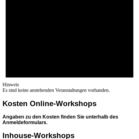
Hinweis
Es sind keine anstehenden Veranstaltungen vorhanden.
Kosten Online-Workshops
Angaben zu den Kosten finden Sie unterhalb des
Anmeldeformulars.
Inhouse-Workshops