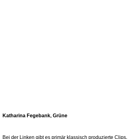
Katharina Fegebank, Grüne
Bei der Linken gibt es primär klassisch produzierte Clips.