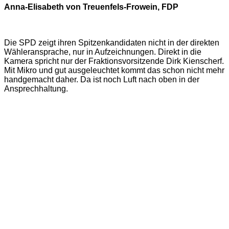
Anna-Elisabeth von Treuenfels-Frowein, FDP
Die SPD zeigt ihren Spitzenkandidaten nicht in der direkten
Wähleransprache, nur in Aufzeichnungen. Direkt in die
Kamera spricht nur der Fraktionsvorsitzende Dirk Kienscherf.
Mit Mikro und gut ausgeleuchtet kommt das schon nicht mehr
handgemacht daher. Da ist noch Luft nach oben in der
Ansprechhaltung.