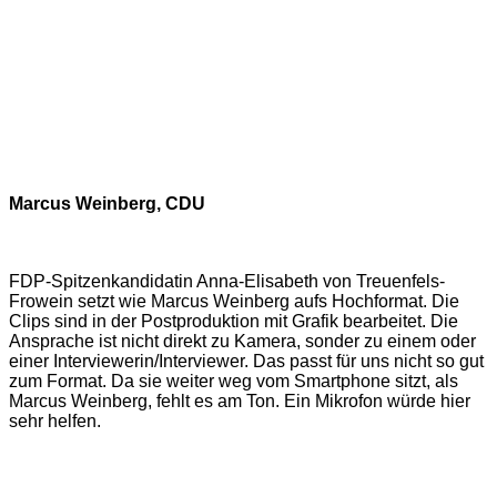
Marcus Weinberg, CDU
FDP-Spitzenkandidatin Anna-Elisabeth von Treuenfels-
Frowein setzt wie Marcus Weinberg aufs Hochformat. Die
Clips sind in der Postproduktion mit Grafik bearbeitet. Die
Ansprache ist nicht direkt zu Kamera, sonder zu einem oder
einer Interviewerin/Interviewer. Das passt für uns nicht so gut
zum Format. Da sie weiter weg vom Smartphone sitzt, als
Marcus Weinberg, fehlt es am Ton. Ein Mikrofon würde hier
sehr helfen.