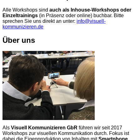
Alle Workshops sind
auch als Inhouse-Workshops oder
Einzeltrainings
(in Präsenz oder online) buchbar. Bitte
sprechen Sie uns direkt an unter:
info@visuell-
kommunizieren.de
Über uns
Als
Visuell Kommunizieren GbR
führen wir seit 2017
Workshops zur visuellen Kommunikation durch. Fokus ist
dabei die Eigenproduktion von Inhalten mit
Smartphone