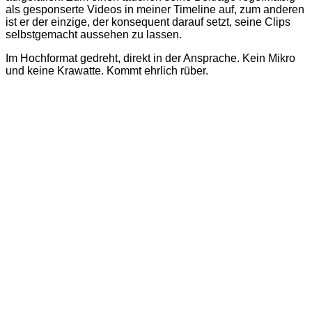
als gesponserte Videos in meiner Timeline auf, zum anderen
ist er der einzige, der konsequent darauf setzt, seine Clips
selbstgemacht aussehen zu lassen.
Im Hochformat gedreht, direkt in der Ansprache. Kein Mikro
und keine Krawatte. Kommt ehrlich rüber.