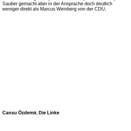
Sauber gemacht aber in der Ansprache doch deutlich
weniger direkt als Marcus Weinberg von der CDU.
Cansu Özdemir, Die Linke