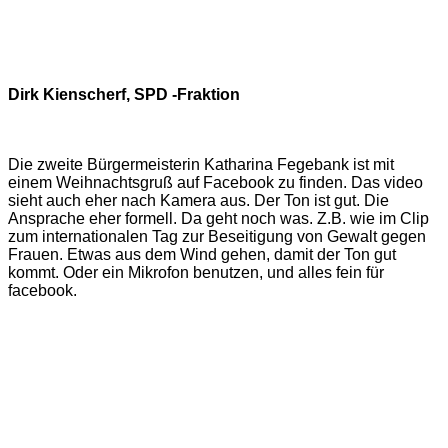
Dirk Kienscherf, SPD -Fraktion
Die zweite Bürgermeisterin Katharina Fegebank ist mit
einem Weihnachtsgruß auf Facebook zu finden. Das video
sieht auch eher nach Kamera aus. Der Ton ist gut. Die
Ansprache eher formell. Da geht noch was. Z.B. wie im Clip
zum internationalen Tag zur Beseitigung von Gewalt gegen
Frauen. Etwas aus dem Wind gehen, damit der Ton gut
kommt. Oder ein Mikrofon benutzen, und alles fein für
facebook.