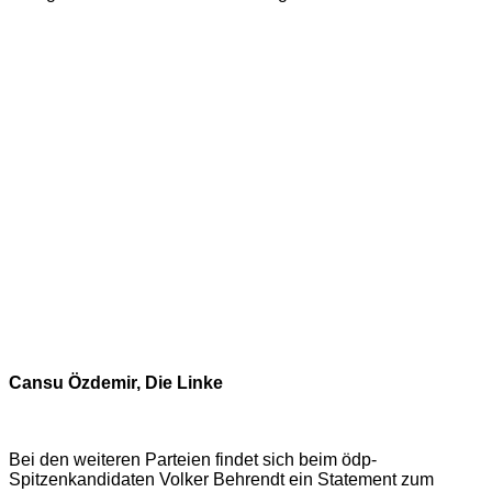
Cansu Özdemir, Die Linke
Bei den weiteren Parteien findet sich beim ödp-
Spitzenkandidaten Volker Behrendt ein Statement zum