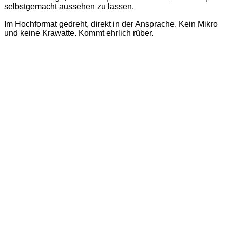
selbstgemacht aussehen zu lassen.
Im Hochformat gedreht, direkt in der Ansprache. Kein Mikro
und keine Krawatte. Kommt ehrlich rüber.