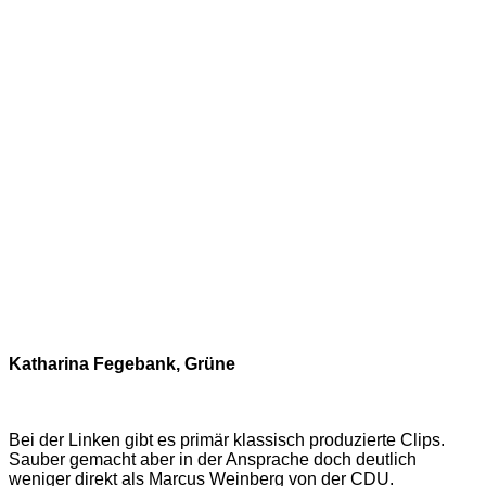
Katharina Fegebank, Grüne
Bei der Linken gibt es primär klassisch produzierte Clips.
Sauber gemacht aber in der Ansprache doch deutlich
weniger direkt als Marcus Weinberg von der CDU.