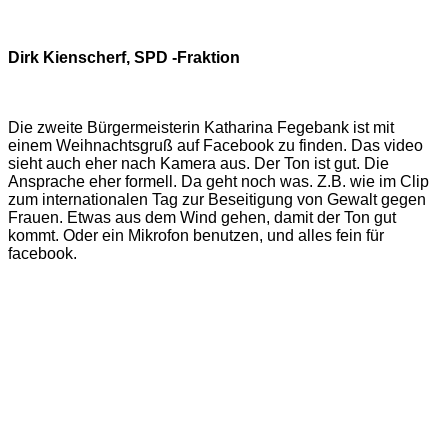
Dirk Kienscherf, SPD -Fraktion
Die zweite Bürgermeisterin Katharina Fegebank ist mit
einem Weihnachtsgruß auf Facebook zu finden. Das video
sieht auch eher nach Kamera aus. Der Ton ist gut. Die
Ansprache eher formell. Da geht noch was. Z.B. wie im Clip
zum internationalen Tag zur Beseitigung von Gewalt gegen
Frauen. Etwas aus dem Wind gehen, damit der Ton gut
kommt. Oder ein Mikrofon benutzen, und alles fein für
facebook.