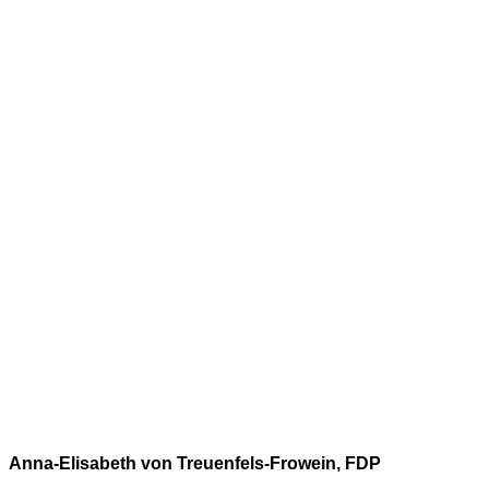
Anna-Elisabeth von Treuenfels-Frowein, FDP