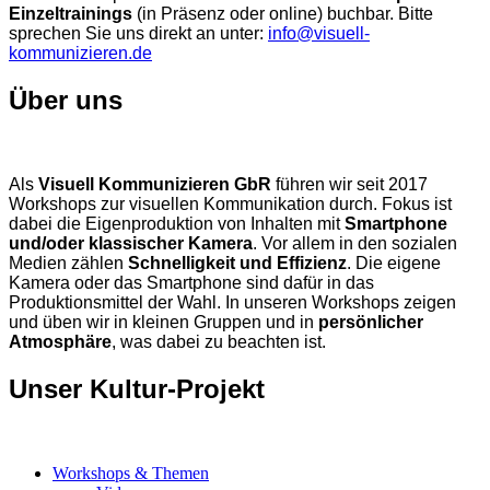
Einzeltrainings
(in Präsenz oder online) buchbar. Bitte
sprechen Sie uns direkt an unter:
info@visuell-
kommunizieren.de
Über uns
Als
Visuell Kommunizieren GbR
führen wir seit 2017
Workshops zur visuellen Kommunikation durch. Fokus ist
dabei die Eigenproduktion von Inhalten mit
Smartphone
und/oder klassischer Kamera
. Vor allem in den sozialen
Medien zählen
Schnelligkeit und Effizienz
. Die eigene
Kamera oder das Smartphone sind dafür in das
Produktionsmittel der Wahl. In unseren Workshops zeigen
und üben wir in kleinen Gruppen und in
persönlicher
Atmosphäre
, was dabei zu beachten ist.
Unser Kultur-Projekt
Workshops & Themen