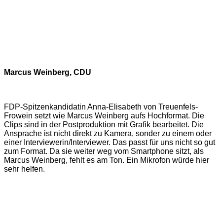
Marcus Weinberg, CDU
FDP-Spitzenkandidatin Anna-Elisabeth von Treuenfels-
Frowein setzt wie Marcus Weinberg aufs Hochformat. Die
Clips sind in der Postproduktion mit Grafik bearbeitet. Die
Ansprache ist nicht direkt zu Kamera, sonder zu einem oder
einer Interviewerin/Interviewer. Das passt für uns nicht so gut
zum Format. Da sie weiter weg vom Smartphone sitzt, als
Marcus Weinberg, fehlt es am Ton. Ein Mikrofon würde hier
sehr helfen.