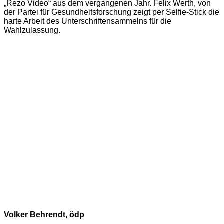
„Rezo Video“ aus dem vergangenen Jahr. Felix Werth, von
der Partei für Gesundheitsforschung zeigt per Selfie-Stick die
harte Arbeit des Unterschriftensammelns für die
Wahlzulassung.
Volker Behrendt, ödp