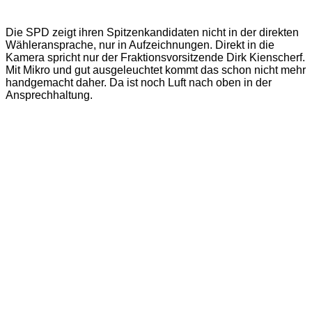
Die SPD zeigt ihren Spitzenkandidaten nicht in der direkten
Wähleransprache, nur in Aufzeichnungen. Direkt in die
Kamera spricht nur der Fraktionsvorsitzende Dirk Kienscherf.
Mit Mikro und gut ausgeleuchtet kommt das schon nicht mehr
handgemacht daher. Da ist noch Luft nach oben in der
Ansprechhaltung.