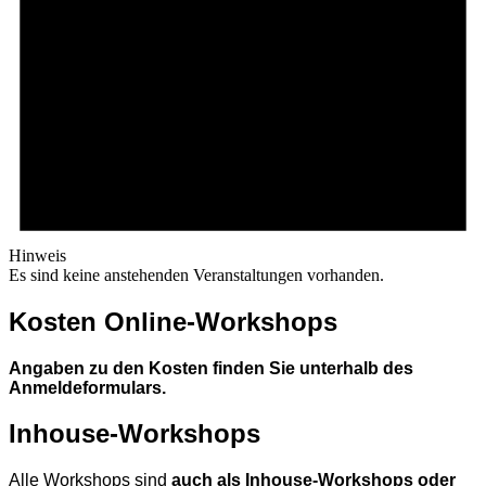
Hinweis
Es sind keine anstehenden Veranstaltungen vorhanden.
Kosten Online-Workshops
Angaben zu den Kosten finden Sie unterhalb des
Anmeldeformulars.
Inhouse-Workshops
Alle Workshops sind
auch als Inhouse-Workshops oder