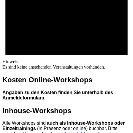
Hinweis
Es sind keine anstehenden Veranstaltungen vorhanden.
Kosten Online-Workshops
Angaben zu den Kosten finden Sie unterhalb des
Anmeldeformulars.
Inhouse-Workshops
Alle Workshops sind
auch als Inhouse-Workshops oder
Einzeltrainings
(in Präsenz oder online) buchbar. Bitte