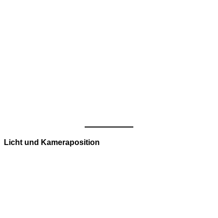
Licht und Kameraposition