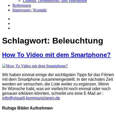
Luftbild, Drohnenfoto- und videografie
Referenzen
Impressum / Kontakt
Insta
YouTube
twitter
Schlagwort:
Beleuchtung
How To Video mit dem Smartphone?
Wir haben einmal einige der wichtigsten Tipps für das Filmen
mit dem Smartphone zusammengestellt. In der nächsten Zeit
werden wir versuchen, die Liste weiter zu ergänzen. Wenn
Ihr Wünsche habt, was wir vielleicht noch einmal oder noch
genauer erklären könnten, schreibt uns eine E-Mail an :
info@visuell-kommunizieren.de
Ruhige Bilder Aufnehmen