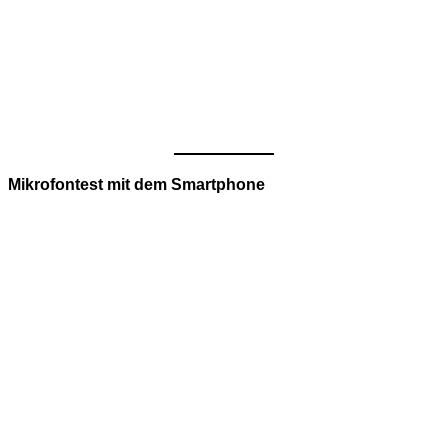
Mikrofontest mit dem Smartphone