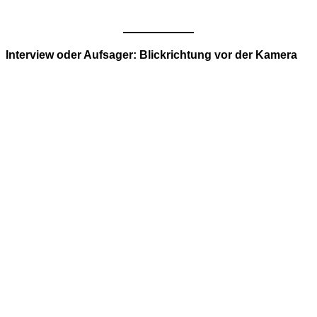
Interview oder Aufsager: Blickrichtung vor der Kamera