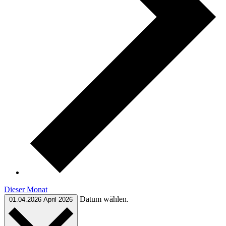
Dieser Monat
Datum wählen.
01.04.2026
April 2026