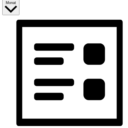
Monat