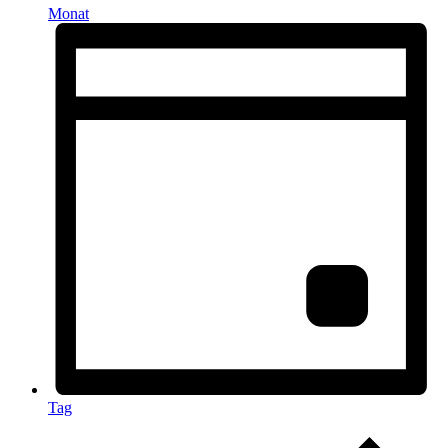
Monat
Tag