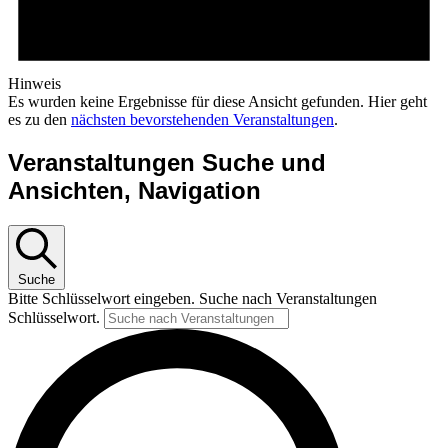
Hinweis
Es wurden keine Ergebnisse für diese Ansicht gefunden. Hier geht
es zu den
nächsten bevorstehenden Veranstaltungen
.
Veranstaltungen Suche und
Ansichten, Navigation
Suche
Bitte Schlüsselwort eingeben. Suche nach Veranstaltungen
Schlüsselwort.