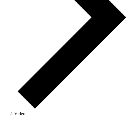
Video
Veranstaltungen