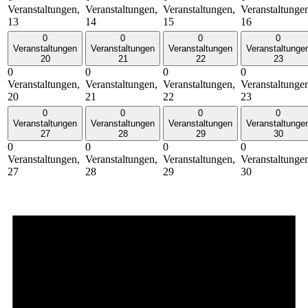
Veranstaltungen,
Veranstaltungen,
Veranstaltungen,
Veranstaltunge
13
14
15
16
0
0
0
0
Veranstaltungen
Veranstaltungen
Veranstaltungen
Veranstaltunge
20
21
22
23
0
0
0
0
Veranstaltungen,
Veranstaltungen,
Veranstaltungen,
Veranstaltunge
20
21
22
23
0
0
0
0
Veranstaltungen
Veranstaltungen
Veranstaltungen
Veranstaltunge
27
28
29
30
0
0
0
0
Veranstaltungen,
Veranstaltungen,
Veranstaltungen,
Veranstaltunge
27
28
29
30