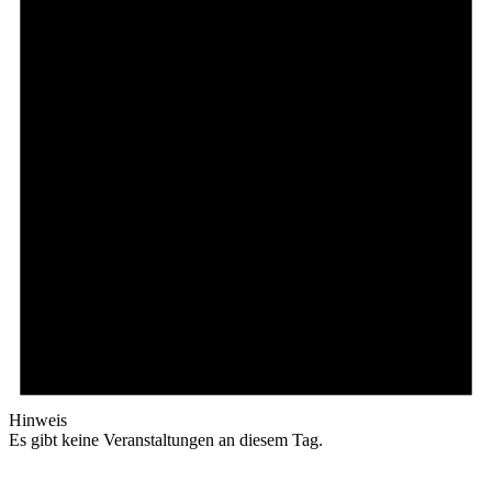
Hinweis
Es gibt keine Veranstaltungen an diesem Tag.