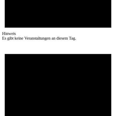
Hinweis
Es gibt keine Veranstaltungen an diesem Tag.