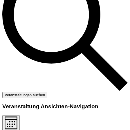
Veranstaltungen suchen
Veranstaltung Ansichten-Navigation