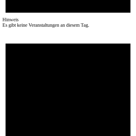
Hinweis
Es gibt keine Veranstaltungen an diesem Tag.