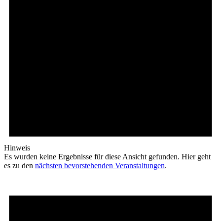
Hinweis
Es wurden keine Ergebnisse für diese Ansicht gefunden. Hier geht
es zu den
nächsten bevorstehenden Veranstaltungen
.