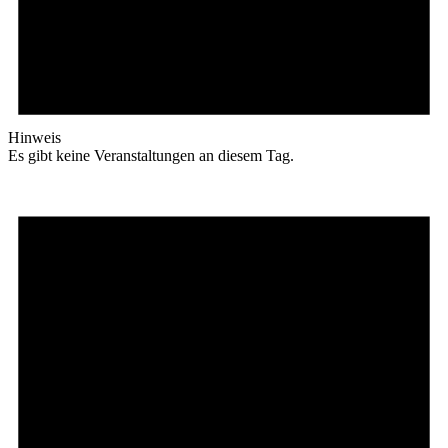
Hinweis
Es gibt keine Veranstaltungen an diesem Tag.