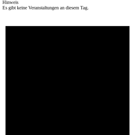
Hinweis
Es gibt keine Veranstaltungen an diesem Tag.