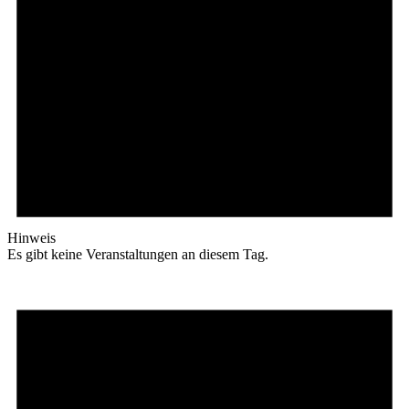
Hinweis
Es gibt keine Veranstaltungen an diesem Tag.