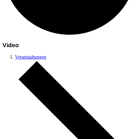
Video
Veranstaltungen