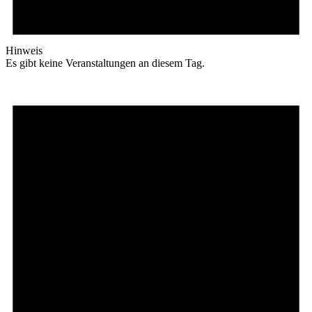
Hinweis
Es gibt keine Veranstaltungen an diesem Tag.