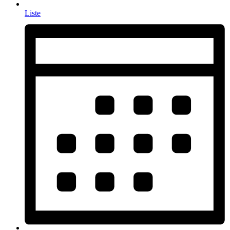
Liste