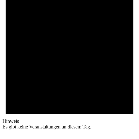
Hinweis
Es gibt keine Veranstaltungen an diesem Tag.