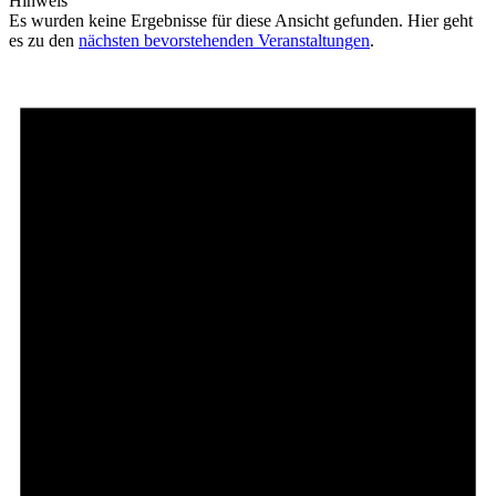
Hinweis
Es wurden keine Ergebnisse für diese Ansicht gefunden. Hier geht
es zu den
nächsten bevorstehenden Veranstaltungen
.