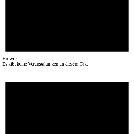
Hinweis
Es gibt keine Veranstaltungen an diesem Tag.