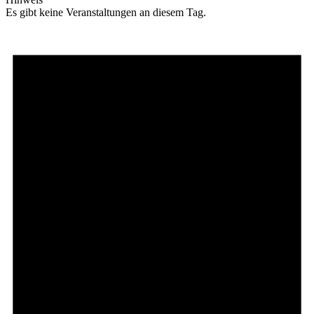
Es gibt keine Veranstaltungen an diesem Tag.