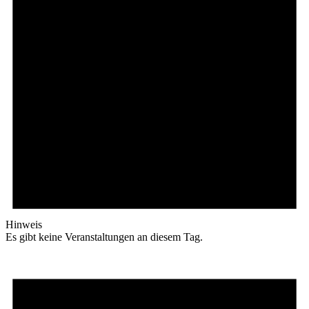
Hinweis
Es gibt keine Veranstaltungen an diesem Tag.