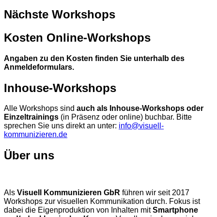
Nächste Workshops
Kosten Online-Workshops
Angaben zu den Kosten finden Sie unterhalb des
Anmeldeformulars.
Inhouse-Workshops
Alle Workshops sind
auch als Inhouse-Workshops oder
Einzeltrainings
(in Präsenz oder online) buchbar. Bitte
sprechen Sie uns direkt an unter:
info@visuell-
kommunizieren.de
Über uns
Als
Visuell Kommunizieren GbR
führen wir seit 2017
Workshops zur visuellen Kommunikation durch. Fokus ist
dabei die Eigenproduktion von Inhalten mit
Smartphone