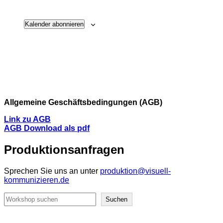
Kalender abonnieren
Allgemeine Geschäftsbedingungen (AGB)
Link zu AGB
AGB Download als pdf
Produktionsanfragen
Sprechen Sie uns an unter
produktion@visuell-
kommunizieren.de
Suchen
Suchen