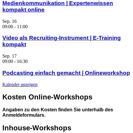
Medienkommunikation | Expertenwissen
kompakt online
Sep.
16
09:00
-
11:00
Video als Recruiting-Instrument | E-Training
kompakt
Sep.
17
09:00
-
16:30
Podcasting einfach gemacht | Onlineworkshop
Kalender anzeigen
Kosten Online-Workshops
Angaben zu den Kosten finden Sie unterhalb des
Anmeldeformulars.
Inhouse-Workshops