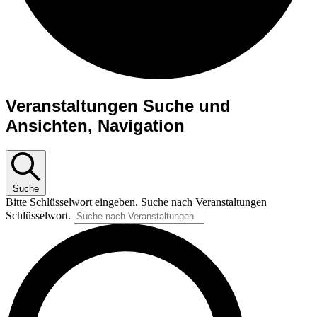
Veranstaltungen
Veranstaltungen Suche und
Ansichten, Navigation
Suche
Bitte Schlüsselwort eingeben. Suche nach Veranstaltungen
Schlüsselwort.