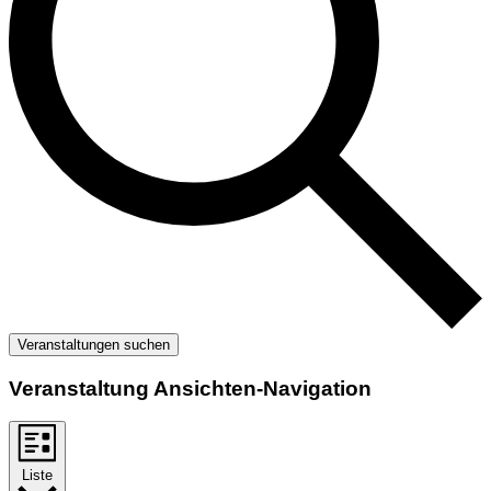
Veranstaltungen suchen
Veranstaltung Ansichten-Navigation
Liste