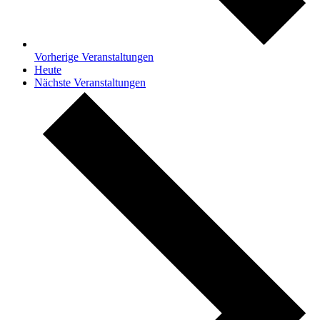
Vorherige
Veranstaltungen
Heute
Nächste
Veranstaltungen