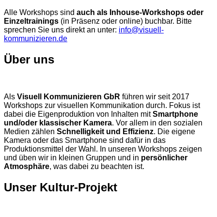
Alle Workshops sind
auch als Inhouse-Workshops oder
Einzeltrainings
(in Präsenz oder online) buchbar. Bitte
sprechen Sie uns direkt an unter:
info@visuell-
kommunizieren.de
Über uns
Als
Visuell Kommunizieren GbR
führen wir seit 2017
Workshops zur visuellen Kommunikation durch. Fokus ist
dabei die Eigenproduktion von Inhalten mit
Smartphone
und/oder klassischer Kamera
. Vor allem in den sozialen
Medien zählen
Schnelligkeit und Effizienz
. Die eigene
Kamera oder das Smartphone sind dafür in das
Produktionsmittel der Wahl. In unseren Workshops zeigen
und üben wir in kleinen Gruppen und in
persönlicher
Atmosphäre
, was dabei zu beachten ist.
Unser Kultur-Projekt