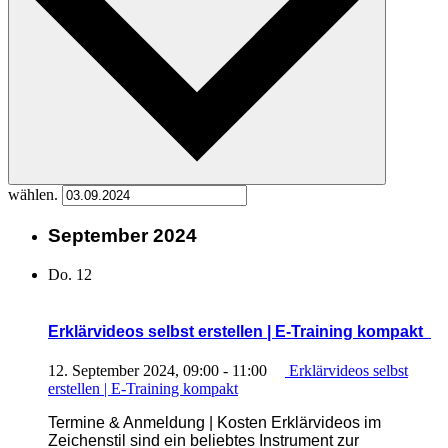
wählen.
September 2024
Do.
12
Erklärvideos selbst erstellen | E-Training kompakt
12. September 2024, 09:00
-
11:00
Erklärvideos selbst
erstellen | E-Training kompakt
Termine & Anmeldung | Kosten Erklärvideos im
Zeichenstil sind ein beliebtes Instrument zur