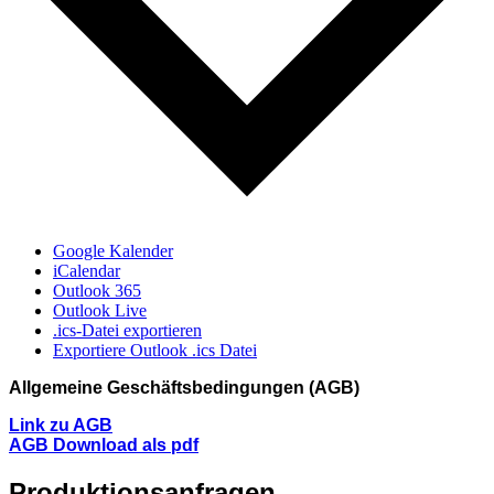
Google Kalender
iCalendar
Outlook 365
Outlook Live
.ics-Datei exportieren
Exportiere Outlook .ics Datei
Allgemeine Geschäftsbedingungen (AGB)
Link zu AGB
AGB Download als pdf
Produktionsanfragen