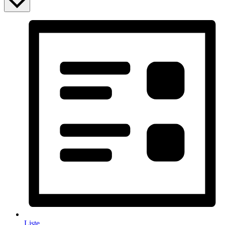
Liste