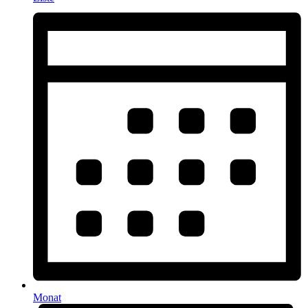
Monat