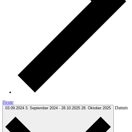
Heute
Datum
03.09.2024
3. September 2024
-
28.10.2025
28. Oktober 2025