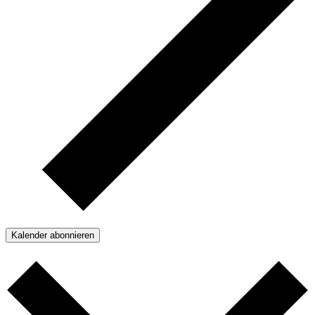
Kalender abonnieren