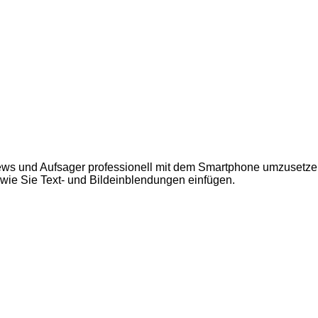
iews und Aufsager professionell mit dem Smartphone umzusetzen.
, wie Sie Text- und Bildeinblendungen einfügen.