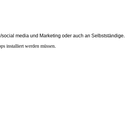
ion/social media und Marketing oder auch an Selbstständige.
ps installiert werden müssen.