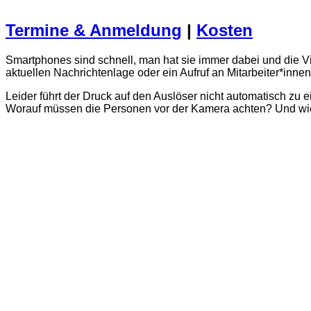
Termine & Anmeldung
|
Kosten
Smartphones sind schnell, man hat sie immer dabei und die Vi
aktuellen Nachrichtenlage oder ein Aufruf an Mitarbeiter*inne
Leider führt der Druck auf den Auslöser nicht automatisch zu
Worauf müssen die Personen vor der Kamera achten? Und wie