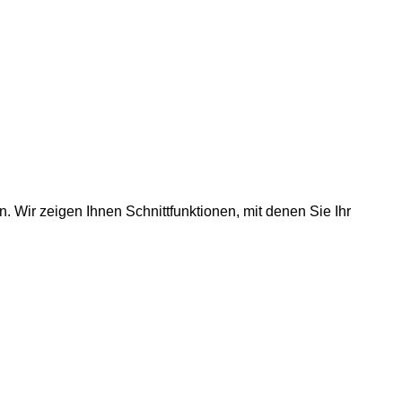
 Wir zeigen Ihnen Schnittfunktionen, mit denen Sie Ihr