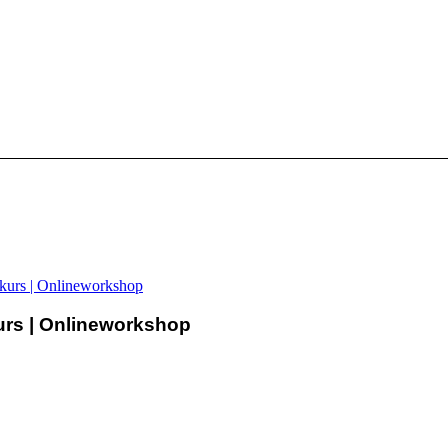
kurs | Onlineworkshop
urs | Onlineworkshop