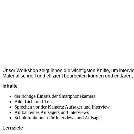
Unser Workshop zeigt Ihnen die wichtigsten Kniffe, um Interv
Material schnell und effizient bearbeiten können und erklären
Inhalte
der richtige Einsatz der Smartphonekamera
Bild, Licht und Ton
Sprechen vor der Kamera: Aufsager und Interview
Aufbau eines Aufsagers und Interviews
Schnittfunktionen für Interviews und Aufsager
Lernziele