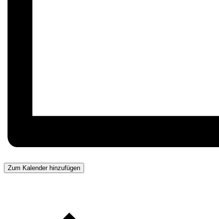
Zum Kalender hinzufügen