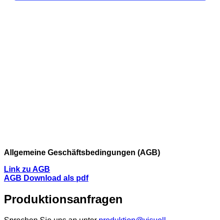
Allgemeine Geschäftsbedingungen (AGB)
Link zu AGB
AGB Download als pdf
Produktionsanfragen