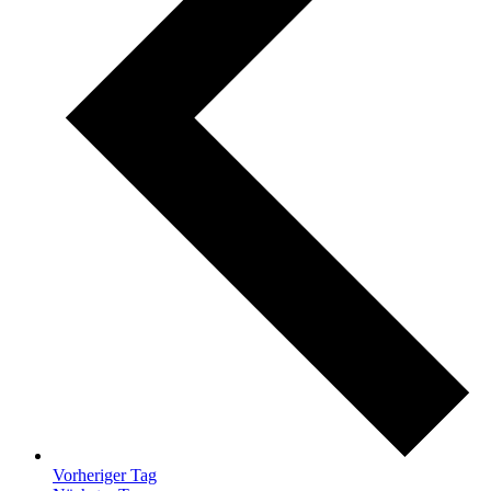
Vorheriger Tag