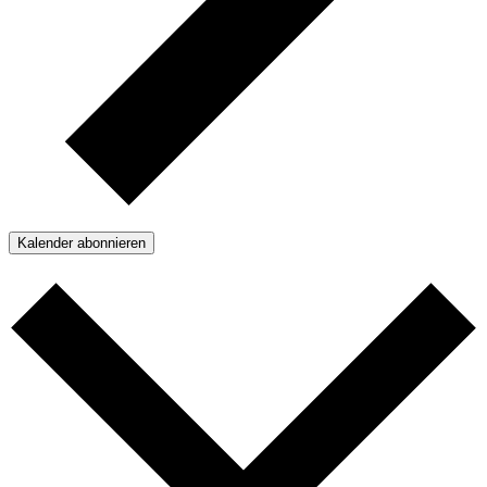
Kalender abonnieren