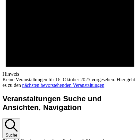
Hinweis
Keine Veranstaltungen für 16. Oktober 2025 vorgesehen. Hier geht
es zu den
nächsten bevorstehenden Veranstaltungen
.
Veranstaltungen Suche und
Ansichten, Navigation
Suche