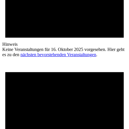
Hinweis
Keine Veranstaltungen für 16. Oktober 2025 vorgesehen. Hier geht
es zu den
nächsten bevorstehenden Veranstaltungen
.