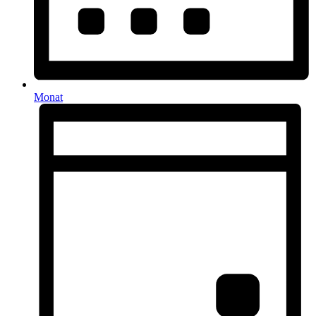
Monat