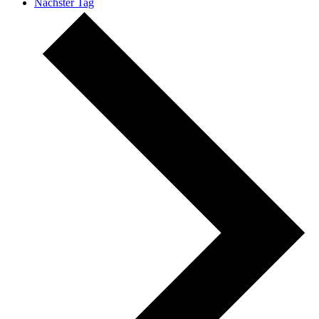
Nächster Tag