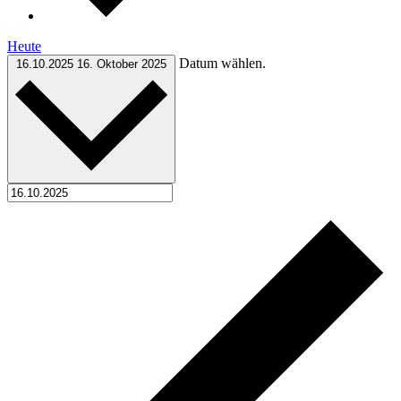
Heute
Datum wählen.
16.10.2025
16. Oktober 2025