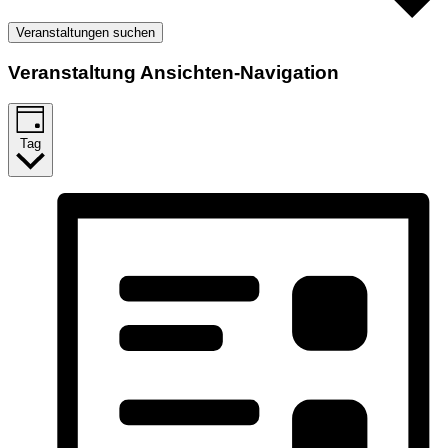
Veranstaltungen suchen
Veranstaltung Ansichten-Navigation
Tag