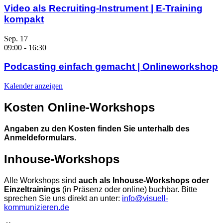
Video als Recruiting-Instrument | E-Training
kompakt
Sep.
17
09:00
-
16:30
Podcasting einfach gemacht | Onlineworkshop
Kalender anzeigen
Kosten Online-Workshops
Angaben zu den Kosten finden Sie unterhalb des
Anmeldeformulars.
Inhouse-Workshops
Alle Workshops sind
auch als Inhouse-Workshops oder
Einzeltrainings
(in Präsenz oder online) buchbar. Bitte
sprechen Sie uns direkt an unter:
info@visuell-
kommunizieren.de