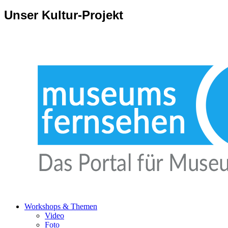
Unser Kultur-Projekt
Workshops & Themen
Video
Foto