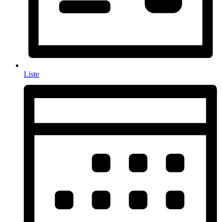
Liste