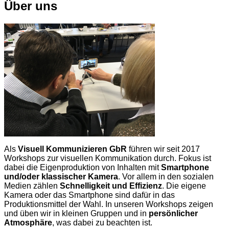
Über uns
Als
Visuell Kommunizieren GbR
führen wir seit 2017
Workshops zur visuellen Kommunikation durch. Fokus ist
dabei die Eigenproduktion von Inhalten mit
Smartphone
und/oder klassischer Kamera
. Vor allem in den sozialen
Medien zählen
Schnelligkeit und Effizienz
. Die eigene
Kamera oder das Smartphone sind dafür in das
Produktionsmittel der Wahl. In unseren Workshops zeigen
und üben wir in kleinen Gruppen und in
persönlicher
Atmosphäre
, was dabei zu beachten ist.