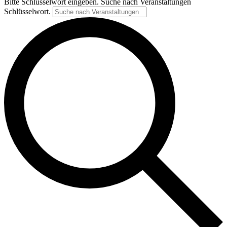
Bitte Schlüsselwort eingeben. Suche nach Veranstaltungen
Schlüsselwort.