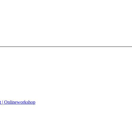
 | Onlineworkshop