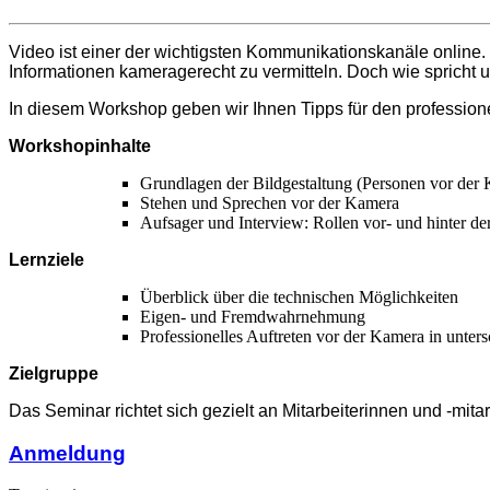
Video ist einer der wichtigsten Kommunikationskanäle online.
Informationen kameragerecht zu vermitteln. Doch wie spricht u
In diesem Workshop geben wir Ihnen Tipps für den professionell
Workshopinhalte
Grundlagen der Bildgestaltung (Personen vor der
Stehen und Sprechen vor der Kamera
Aufsager und Interview: Rollen vor- und hinter d
Lernziele
Überblick über die technischen Möglichkeiten
Eigen- und Fremdwahrnehmung
Professionelles Auftreten vor der Kamera in unt
Zielgruppe
Das Seminar richtet sich gezielt an Mitarbeiterinnen und -mita
Anmeldung