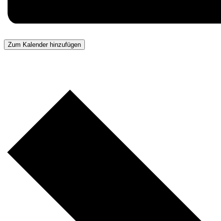
Zum Kalender hinzufügen