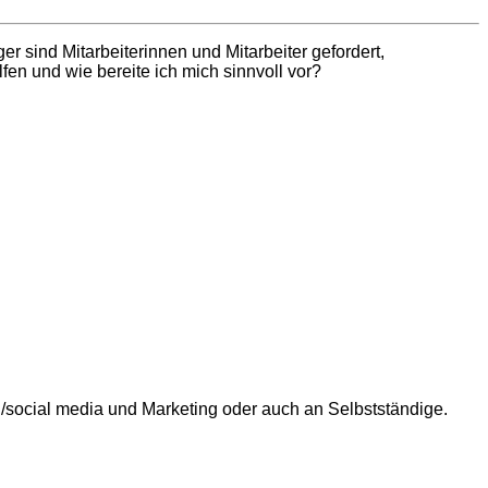
 sind Mitarbeiterinnen und Mitarbeiter gefordert,
fen und wie bereite ich mich sinnvoll vor?
ion/social media und Marketing oder auch an Selbstständige.