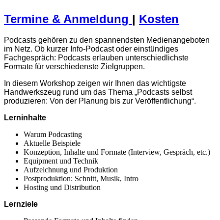
Termine & Anmeldung
|
Kosten
Podcasts gehören zu den spannendsten Medienangeboten
im Netz. Ob kurzer Info-Podcast oder einstündiges
Fachgespräch: Podcasts erlauben unterschiedlichste
Formate für verschiedenste Zielgruppen.
In diesem Workshop zeigen wir Ihnen das wichtigste
Handwerkszeug rund um das Thema „Podcasts selbst
produzieren: Von der Planung bis zur Veröffentlichung“.
Lerninhalte
Warum Podcasting
Aktuelle Beispiele
Konzeption, Inhalte und Formate (Interview, Gespräch, etc.)
Equipment und Technik
Aufzeichnung und Produktion
Postproduktion: Schnitt, Musik, Intro
Hosting und Distribution
Lernziele