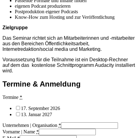
Passende Formate und Inhalte finden
eigenen Podcast produzieren
Postproduktion eigener Podcasts
Know-How zum Hosting und zur Veröffentlichung
Zielgruppe
Das Seminar richtet sich an Mitarbeiterinnen und -mitarbeiter
aus den Bereichen Öffentlichkeitsarbeit,
Internetredaktion/social media und Marketing.
Voraussetzung für die Teilnahme ist ein Desktop-Rechner
auf dem das kostenlose Schnittprogramm Audacity installiert
wird.
Termine & Anmeldung
Termine
*
17. September 2026
13. Januar 2027
Unternehmen | Organisation
*
Vorname | Name
*