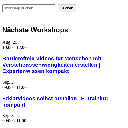
Suchen
Suchen
Nächste Workshops
Aug.
26
10:00
-
12:00
Barrierefreie Videos für Menschen mit
Verstehensschwierigkeiten erstellen |
Expertenwissen kompakt
Sep.
2
09:00
-
11:00
Erklärvideos selbst erstellen | E-Training
kompakt
Sep.
8
09:00
-
11:00