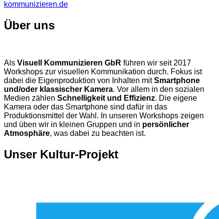
kommunizieren.de
Über uns
Als
Visuell Kommunizieren GbR
führen wir seit 2017
Workshops zur visuellen Kommunikation durch. Fokus ist
dabei die Eigenproduktion von Inhalten mit
Smartphone
und/oder klassischer Kamera
. Vor allem in den sozialen
Medien zählen
Schnelligkeit und Effizienz
. Die eigene
Kamera oder das Smartphone sind dafür in das
Produktionsmittel der Wahl. In unseren Workshops zeigen
und üben wir in kleinen Gruppen und in
persönlicher
Atmosphäre
, was dabei zu beachten ist.
Unser Kultur-Projekt