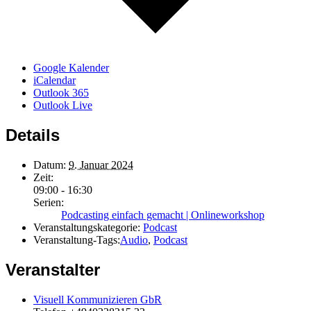
Google Kalender
iCalendar
Outlook 365
Outlook Live
Details
Datum:
9. Januar 2024
Zeit:
09:00 - 16:30
Serien:
Podcasting einfach gemacht | Onlineworkshop
Veranstaltungskategorie:
Podcast
Veranstaltung-Tags:
Audio
,
Podcast
Veranstalter
Visuell Kommunizieren GbR