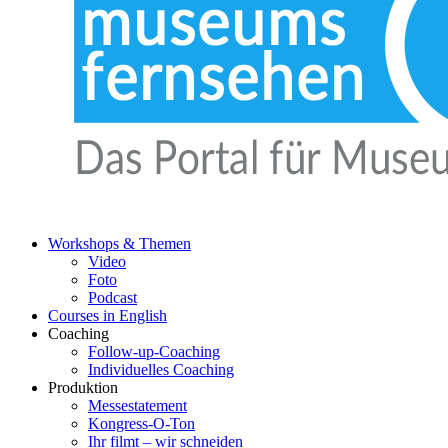
Workshops & Themen
Video
Foto
Podcast
Courses in English
Coaching
Follow-up-Coaching
Individuelles Coaching
Produktion
Messestatement
Kongress-O-Ton
Ihr filmt – wir schneiden