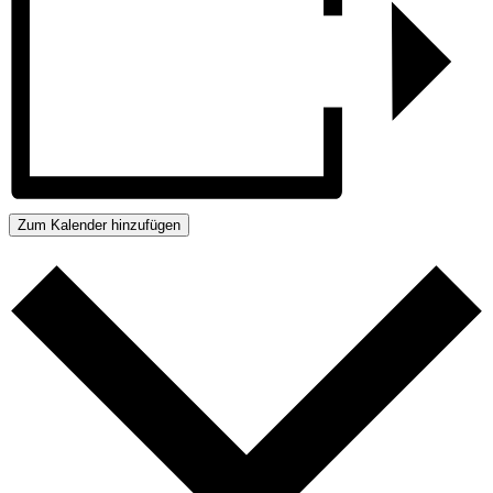
Zum Kalender hinzufügen