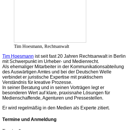
Tim Hoesmann, Rechtsanwalt
Tim Hoesmann
ist seit fast 20 Jahren Rechtsanwalt in Berlin
mit Schwerpunkt im Urheber- und Medienrecht.
Als ehemaliger Mitarbeiter in der Kommunikationsabteilung
des Auswärtigen Amtes und bei der Deutschen Welle
verbindet er juristische Expertise mit praktischem
Verständnis für kreative Prozesse.
In seiner Beratung und in seinen Vorträgen legt er
besonderen Wert auf klare, praxisnahe Lösungen für
Medienschaffende, Agenturen und Pressestellen.
Er wird regelmäßig in den Medien als Experte zitiert.
Termine und Anmeldung