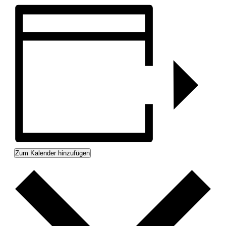
Zum Kalender hinzufügen