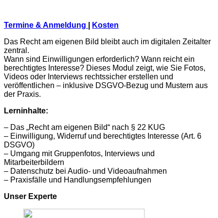
Termine & Anmeldung
|
Kosten
Das Recht am eigenen Bild bleibt auch im digitalen Zeitalter
zentral.
Wann sind Einwilligungen erforderlich? Wann reicht ein
berechtigtes Interesse? Dieses Modul zeigt, wie Sie Fotos,
Videos oder Interviews rechtssicher erstellen und
veröffentlichen – inklusive DSGVO-Bezug und Mustern aus
der Praxis.
Lerninhalte:
– Das „Recht am eigenen Bild“ nach § 22 KUG
– Einwilligung, Widerruf und berechtigtes Interesse (Art. 6
DSGVO)
– Umgang mit Gruppenfotos, Interviews und
Mitarbeiterbildern
– Datenschutz bei Audio- und Videoaufnahmen
– Praxisfälle und Handlungsempfehlungen
Unser Experte