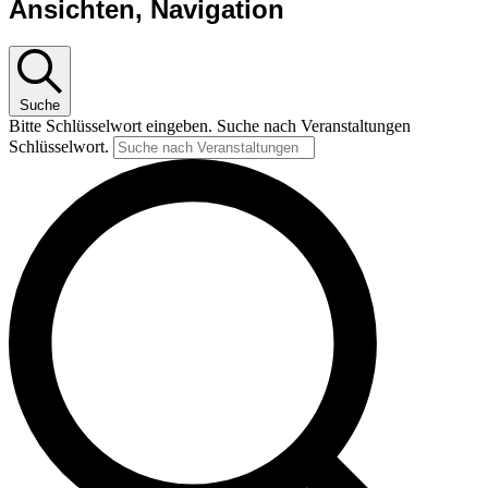
Ansichten, Navigation
Suche
Bitte Schlüsselwort eingeben. Suche nach Veranstaltungen
Schlüsselwort.