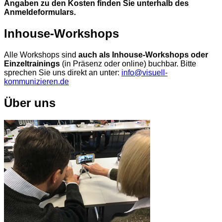
Angaben zu den Kosten finden Sie unterhalb des
Anmeldeformulars.
Inhouse-Workshops
Alle Workshops sind
auch als Inhouse-Workshops oder
Einzeltrainings
(in Präsenz oder online) buchbar. Bitte
sprechen Sie uns direkt an unter:
info@visuell-
kommunizieren.de
Über uns