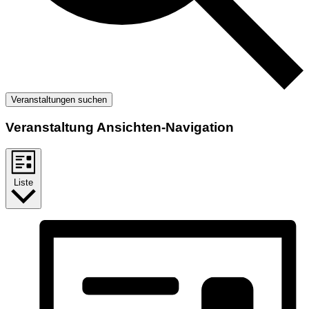
Veranstaltungen suchen
Veranstaltung Ansichten-Navigation
Liste