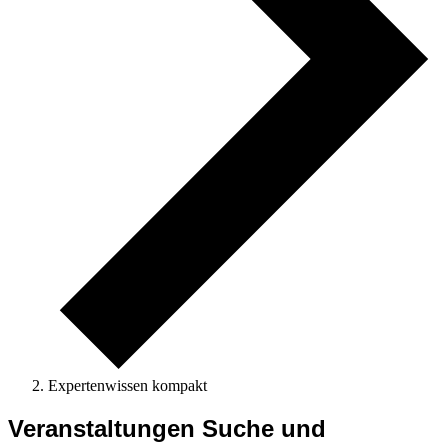
Expertenwissen kompakt
Veranstaltungen
Veranstaltungen Suche und