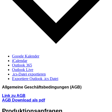
Google Kalender
iCalendar
Outlook 365
Outlook Live
.ics-Datei exportieren
Exportiere Outlook .ics Datei
Allgemeine Geschäftsbedingungen (AGB)
Link zu AGB
AGB Download als pdf
Produktionsanfragen