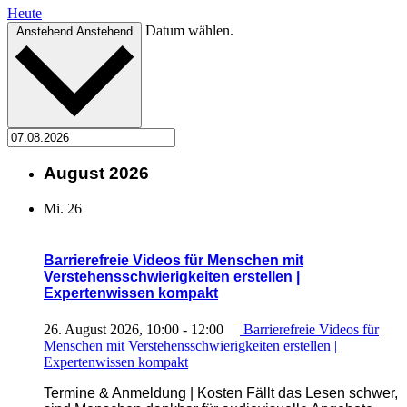
Heute
Datum wählen.
Anstehend
Anstehend
August 2026
Mi.
26
Barrierefreie Videos für Menschen mit
Verstehensschwierigkeiten erstellen |
Expertenwissen kompakt
26. August 2026, 10:00
-
12:00
Barrierefreie Videos für
Menschen mit Verstehensschwierigkeiten erstellen |
Expertenwissen kompakt
Termine & Anmeldung | Kosten Fällt das Lesen schwer,