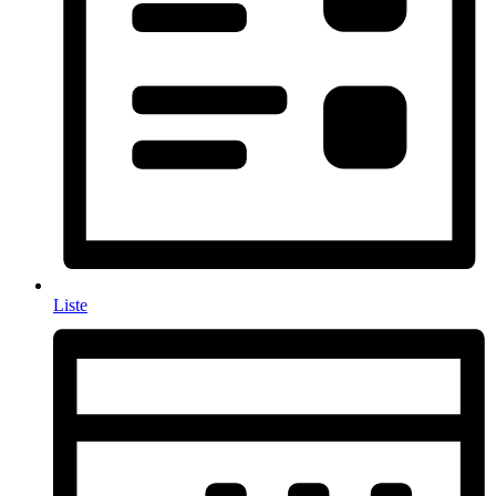
Liste