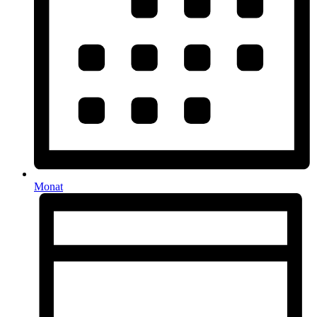
Monat