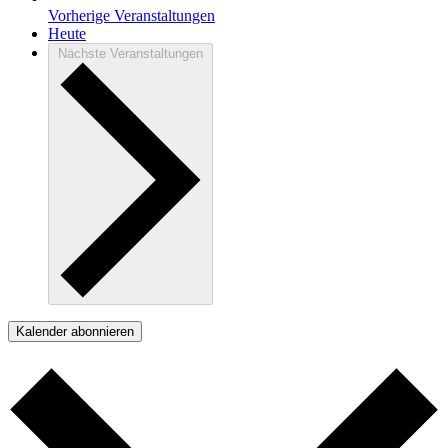
Vorherige
Veranstaltungen
Heute
Nächste
Veranstaltungen
Kalender abonnieren