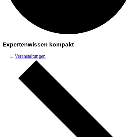
Expertenwissen kompakt
Veranstaltungen