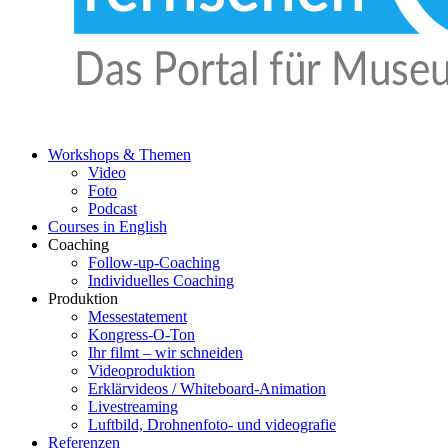
Workshops & Themen
Video
Foto
Podcast
Courses in English
Coaching
Follow-up-Coaching
Individuelles Coaching
Produktion
Messestatement
Kongress-O-Ton
Ihr filmt – wir schneiden
Videoproduktion
Erklärvideos / Whiteboard-Animation
Livestreaming
Luftbild, Drohnenfoto- und videografie
Referenzen