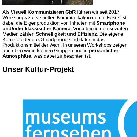
Als
Visuell Kommunizieren GbR
führen wir seit 2017
Workshops zur visuellen Kommunikation durch. Fokus ist
dabei die Eigenproduktion von Inhalten mit
Smartphone
und/oder klassischer Kamera
. Vor allem in den sozialen
Medien zählen
Schnelligkeit und Effizienz
. Die eigene
Kamera oder das Smartphone sind dafür in das
Produktionsmittel der Wahl. In unseren Workshops zeigen
und üben wir in kleinen Gruppen und in
persönlicher
Atmosphäre
, was dabei zu beachten ist.
Unser Kultur-Projekt