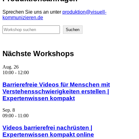
Sprechen Sie uns an unter
produktion@visuell-
kommunizieren.de
Suchen
Suchen
Nächste Workshops
Aug.
26
10:00
-
12:00
Barrierefreie Videos für Menschen mit
Verstehensschwierigkeiten erstellen |
Expertenwissen kompakt
Sep.
8
09:00
-
11:00
Videos barrierefrei nachrüsten |
Expertenwissen kompakt online