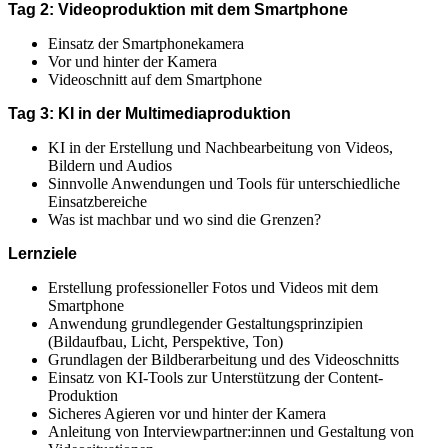
Tag 2: Videoproduktion mit dem Smartphone
Einsatz der Smartphonekamera
Vor und hinter der Kamera
Videoschnitt auf dem Smartphone
Tag 3: KI in der Multimediaproduktion
KI in der Erstellung und Nachbearbeitung von Videos,
Bildern und Audios
Sinnvolle Anwendungen und Tools für unterschiedliche
Einsatzbereiche
Was ist machbar und wo sind die Grenzen?
Lernziele
Erstellung professioneller Fotos und Videos mit dem
Smartphone
Anwendung grundlegender Gestaltungsprinzipien
(Bildaufbau, Licht, Perspektive, Ton)
Grundlagen der Bildberarbeitung und des Videoschnitts
Einsatz von KI-Tools zur Unterstützung der Content-
Produktion
Sicheres Agieren vor und hinter der Kamera
Anleitung von Interviewpartner:innen und Gestaltung von