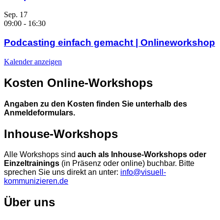
Sep.
17
09:00
-
16:30
Podcasting einfach gemacht | Onlineworkshop
Kalender anzeigen
Kosten Online-Workshops
Angaben zu den Kosten finden Sie unterhalb des
Anmeldeformulars.
Inhouse-Workshops
Alle Workshops sind
auch als Inhouse-Workshops oder
Einzeltrainings
(in Präsenz oder online) buchbar. Bitte
sprechen Sie uns direkt an unter:
info@visuell-
kommunizieren.de
Über uns