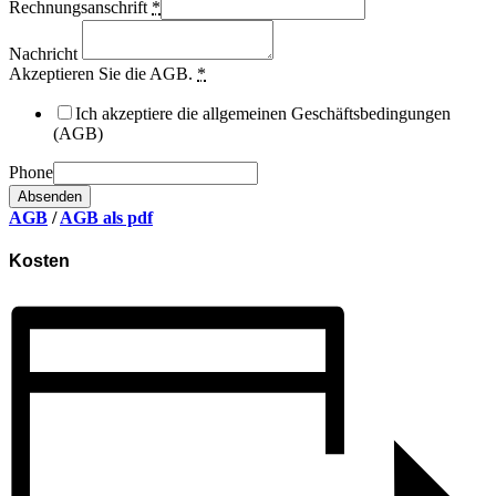
Rechnungsanschrift
*
Nachricht
Akzeptieren Sie die AGB.
*
Ich akzeptiere die allgemeinen Geschäftsbedingungen
(AGB)
Phone
Absenden
AGB
/
AGB als pdf
Kosten