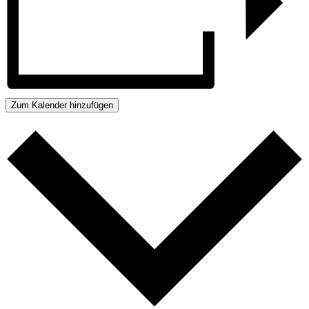
Zum Kalender hinzufügen