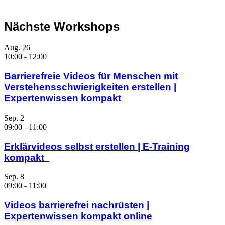
Nächste Workshops
Aug.
26
10:00
-
12:00
Barrierefreie Videos für Menschen mit
Verstehensschwierigkeiten erstellen |
Expertenwissen kompakt
Sep.
2
09:00
-
11:00
Erklärvideos selbst erstellen | E-Training
kompakt
Sep.
8
09:00
-
11:00
Videos barrierefrei nachrüsten |
Expertenwissen kompakt online