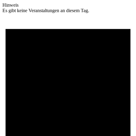
Hinweis
Es gibt keine Veranstaltungen an diesem Tag.