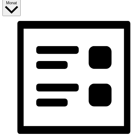
Monat