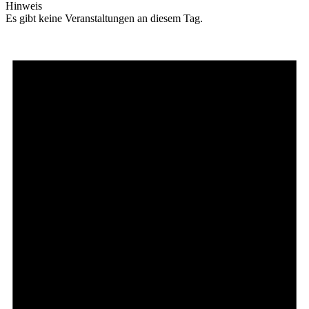
Hinweis
Es gibt keine Veranstaltungen an diesem Tag.