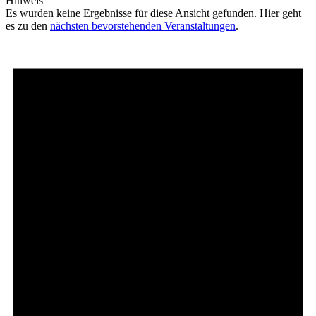
Hinweis
Es wurden keine Ergebnisse für diese Ansicht gefunden. Hier geht
es zu den
nächsten bevorstehenden Veranstaltungen
.