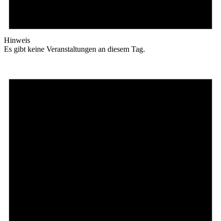
Hinweis
Es gibt keine Veranstaltungen an diesem Tag.