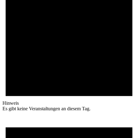
Hinweis
Es gibt keine Veranstaltungen an diesem Tag.