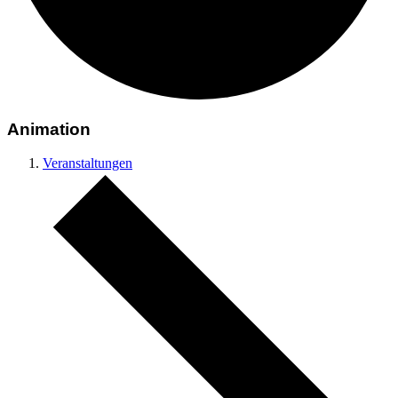
Animation
Veranstaltungen