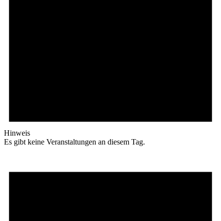
Hinweis
Es gibt keine Veranstaltungen an diesem Tag.