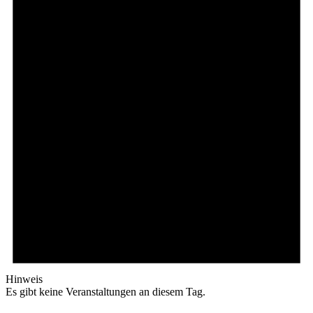
Hinweis
Es gibt keine Veranstaltungen an diesem Tag.