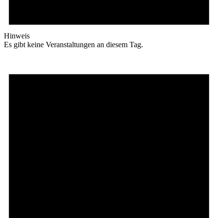
Hinweis
Es gibt keine Veranstaltungen an diesem Tag.