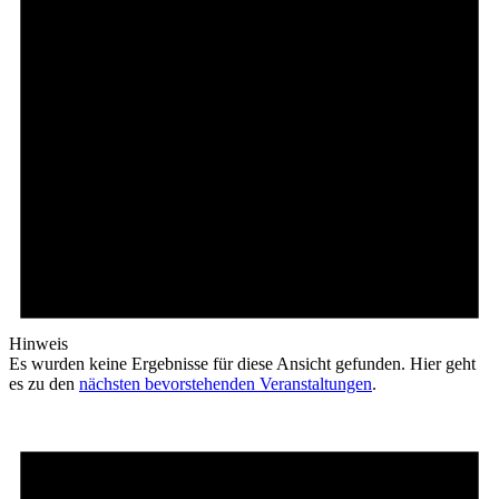
Hinweis
Es wurden keine Ergebnisse für diese Ansicht gefunden. Hier geht
es zu den
nächsten bevorstehenden Veranstaltungen
.