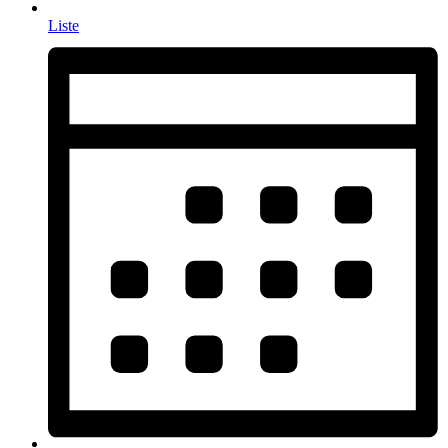
Liste