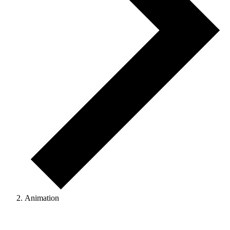
Animation
Veranstaltungen