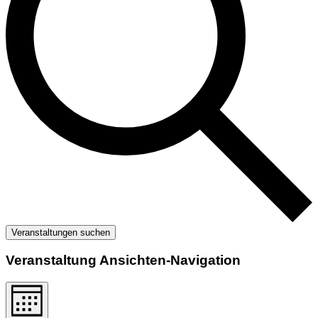
Veranstaltungen suchen
Veranstaltung Ansichten-Navigation