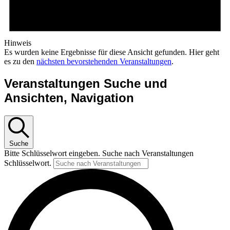
Hinweis
Es wurden keine Ergebnisse für diese Ansicht gefunden. Hier geht
es zu den
nächsten bevorstehenden Veranstaltungen
.
Veranstaltungen Suche und
Ansichten, Navigation
Suche
Bitte Schlüsselwort eingeben. Suche nach Veranstaltungen
Schlüsselwort.