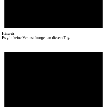
Hinweis
Es gibt keine Veranstaltungen an diesem Tag.