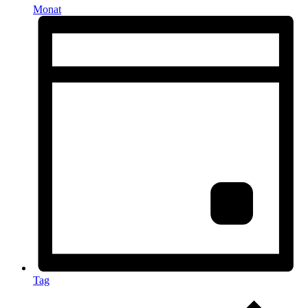
Monat
Tag