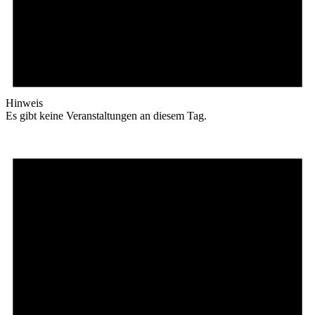
Hinweis
Es gibt keine Veranstaltungen an diesem Tag.