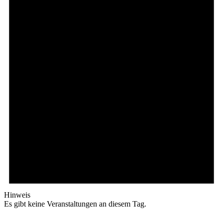
Hinweis
Es gibt keine Veranstaltungen an diesem Tag.