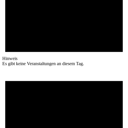
Hinweis
Es gibt keine Veranstaltungen an diesem Tag.