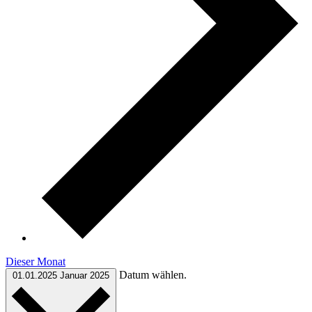
Dieser Monat
Datum wählen.
01.01.2025
Januar 2025