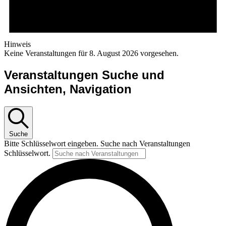
Hinweis
Keine Veranstaltungen für 8. August 2026 vorgesehen.
Veranstaltungen Suche und
Ansichten, Navigation
Suche
Bitte Schlüsselwort eingeben. Suche nach Veranstaltungen
Schlüsselwort.