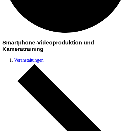
Smartphone-Videoproduktion und
Kameratraining
Veranstaltungen