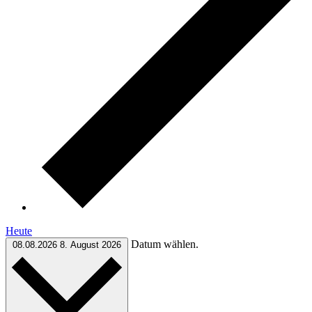
Heute
Datum wählen.
08.08.2026
8. August 2026