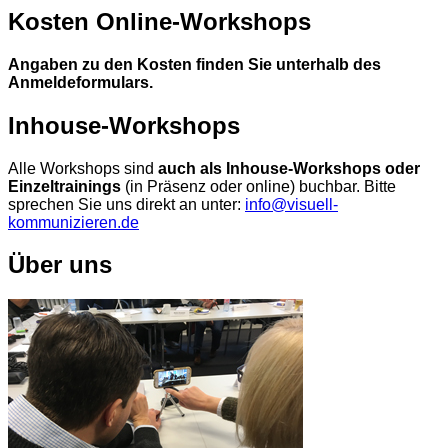
Kosten Online-Workshops
Angaben zu den Kosten finden Sie unterhalb des
Anmeldeformulars.
Inhouse-Workshops
Alle Workshops sind
auch als Inhouse-Workshops oder
Einzeltrainings
(in Präsenz oder online) buchbar. Bitte
sprechen Sie uns direkt an unter:
info@visuell-
kommunizieren.de
Über uns