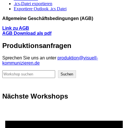
.ics-Datei exportieren
Exportiere Outlook .ics Datei
Allgemeine Geschäftsbedingungen (AGB)
Link zu AGB
AGB Download als pdf
Produktionsanfragen
Sprechen Sie uns an unter
produktion@visuell-
kommunizieren.de
Suchen
Suchen
Nächste Workshops