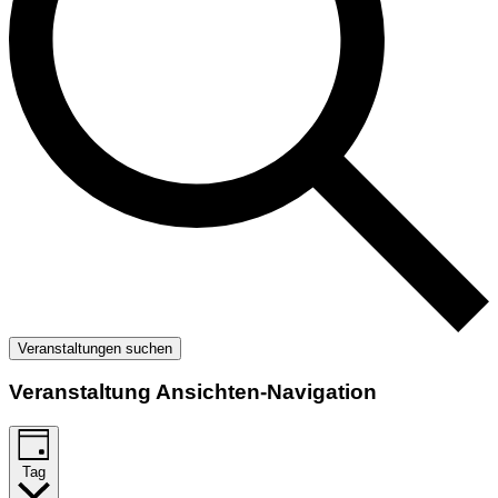
Veranstaltungen suchen
Veranstaltung Ansichten-Navigation
Tag