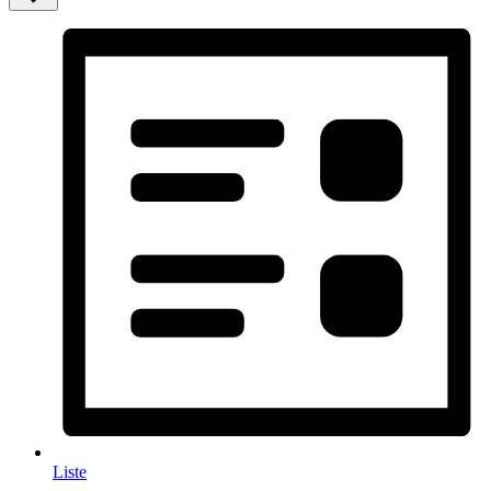
Liste