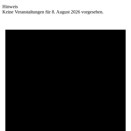
Hinweis
Keine Veranstaltungen für 8. August 2026 vorgesehen.