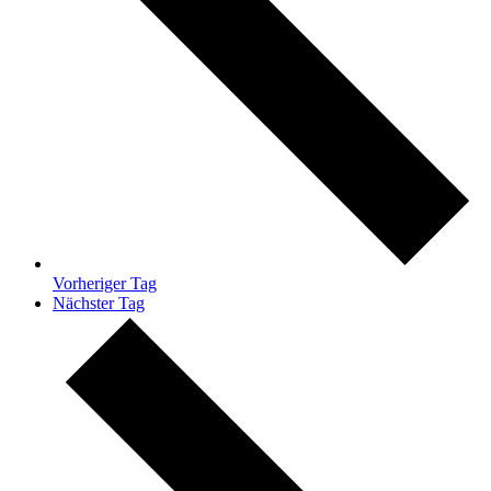
Vorheriger Tag
Nächster Tag