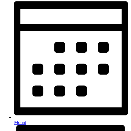
Monat