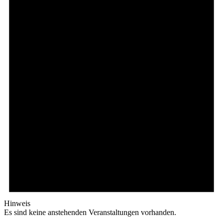
Hinweis
Es sind keine anstehenden Veranstaltungen vorhanden.