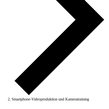
Smartphone-Videoproduktion und Kameratraining
Veranstaltungen