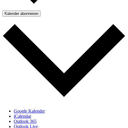
Kalender abonnieren
Google Kalender
iCalendar
Outlook 365
Outlook Live