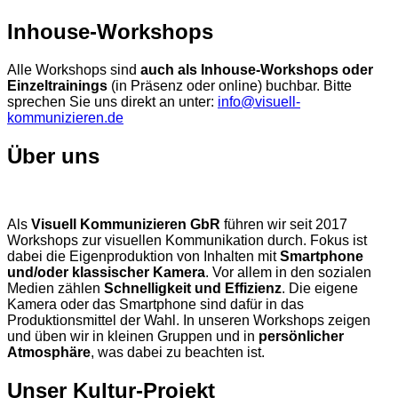
Inhouse-Workshops
Alle Workshops sind
auch als Inhouse-Workshops oder
Einzeltrainings
(in Präsenz oder online) buchbar. Bitte
sprechen Sie uns direkt an unter:
info@visuell-
kommunizieren.de
Über uns
Als
Visuell Kommunizieren GbR
führen wir seit 2017
Workshops zur visuellen Kommunikation durch. Fokus ist
dabei die Eigenproduktion von Inhalten mit
Smartphone
und/oder klassischer Kamera
. Vor allem in den sozialen
Medien zählen
Schnelligkeit und Effizienz
. Die eigene
Kamera oder das Smartphone sind dafür in das
Produktionsmittel der Wahl. In unseren Workshops zeigen
und üben wir in kleinen Gruppen und in
persönlicher
Atmosphäre
, was dabei zu beachten ist.
Unser Kultur-Projekt