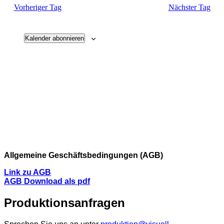
Vorheriger Tag
Nächster Tag
Ansichte
Navigati
Kalender abonnieren
Allgemeine Geschäftsbedingungen (AGB)
Link zu AGB
AGB Download als pdf
Produktionsanfragen