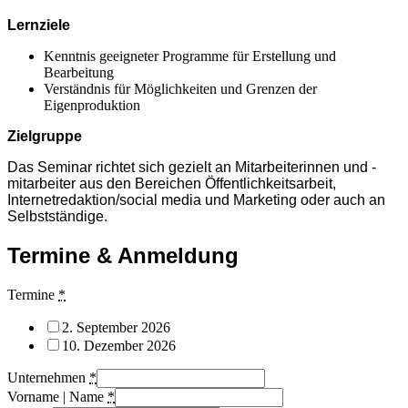
Lernziele
Kenntnis geeigneter Programme für Erstellung und
Bearbeitung
Verständnis für Möglichkeiten und Grenzen der
Eigenproduktion
Zielgruppe
Das Seminar richtet sich gezielt an Mitarbeiterinnen und -
mitarbeiter aus den Bereichen Öffentlichkeitsarbeit,
Internetredaktion/social media und Marketing oder auch an
Selbstständige.
Termine & Anmeldung
Termine
*
2. September 2026
10. Dezember 2026
Unternehmen
*
Vorname | Name
*