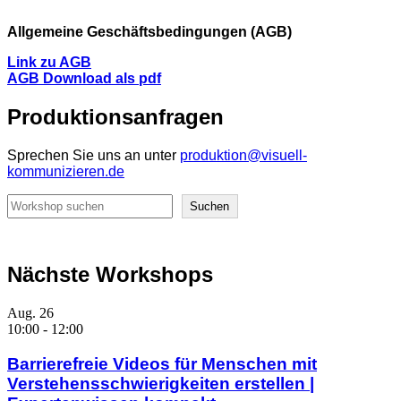
Allgemeine Geschäftsbedingungen (AGB)
Link zu AGB
AGB Download als pdf
Produktionsanfragen
Sprechen Sie uns an unter
produktion@visuell-
kommunizieren.de
Suchen
Suchen
Nächste Workshops
Aug.
26
10:00
-
12:00
Barrierefreie Videos für Menschen mit
Verstehensschwierigkeiten erstellen |