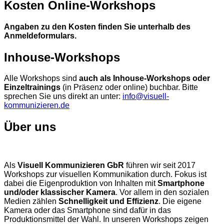
Kosten Online-Workshops
Angaben zu den Kosten finden Sie unterhalb des
Anmeldeformulars.
Inhouse-Workshops
Alle Workshops sind
auch als Inhouse-Workshops oder
Einzeltrainings
(in Präsenz oder online) buchbar. Bitte
sprechen Sie uns direkt an unter:
info@visuell-
kommunizieren.de
Über uns
Als
Visuell Kommunizieren GbR
führen wir seit 2017
Workshops zur visuellen Kommunikation durch. Fokus ist
dabei die Eigenproduktion von Inhalten mit
Smartphone
und/oder klassischer Kamera
. Vor allem in den sozialen
Medien zählen
Schnelligkeit und Effizienz
. Die eigene
Kamera oder das Smartphone sind dafür in das
Produktionsmittel der Wahl. In unseren Workshops zeigen