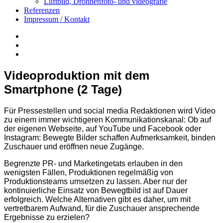
Luftbild, Drohnenfoto- und videografie
Referenzen
Impressum / Kontakt
Insta
YouTube
twitter
Videoproduktion mit dem
Smartphone (2 Tage)
Für Pressestellen und social media Redaktionen wird Video
zu einem immer wichtigeren Kommunikationskanal: Ob auf
der eigenen Webseite, auf YouTube und Facebook oder
Instagram: Bewegte Bilder schaffen Aufmerksamkeit, binden
Zuschauer und eröffnen neue Zugänge.
Begrenzte PR- und Marketingetats erlauben in den
wenigsten Fällen, Produktionen regelmäßig von
Produktionsteams umsetzen zu lassen. Aber nur der
kontinuierliche Einsatz von Bewegtbild ist auf Dauer
erfolgreich. Welche Alternativen gibt es daher, um mit
vertretbarem Aufwand, für die Zuschauer ansprechende
Ergebnisse zu erzielen?