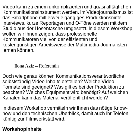
Video kann zu einem unkomplizierten und quasi alltäglichen
Kommunikationsinstrument werden. Im Videojournalismus ist
das Smartphone mittlerweile gängiges Produktionsmittel.
Interviews, kurze Reportagen und O-Töne werden mit dem
Studio aus der Hosentasche umgesetzt. In diesem Workshop
wollen wir Ihnen zeigen, dass professionelle
Kommunikatoren viel von der effizienten und
kostengünstigen Arbeitsweise der Multimedia-Journalisten
lernen können.
Ilona Aziz – Referentin
Doch wie genau können Kommunikationsverantwortliche
selbstständig Video-Inhalte erstellen? Welche Video-
Formate sind geeignet? Was gilt es bei der Produktion zu
beachten? Welches Equipment wird benötigt? Auf welchen
Kanälen kann das Material veröffentlicht werden?
In diesem Workshop vermitteln wir Ihnen das nötige Know-
how und den technischen Überblick, damit auch Ihr Telefon
künftig zur Filmwerkstatt wird.
Workshopinhalte