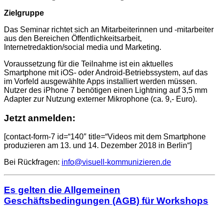
Zielgruppe
Das Seminar richtet sich an Mitarbeiterinnen und -mitarbeiter
aus den Bereichen Öffentlichkeitsarbeit,
Internetredaktion/social media und Marketing.
Voraussetzung für die Teilnahme ist ein aktuelles
Smartphone mit iOS- oder Android-Betriebssystem, auf das
im Vorfeld ausgewählte Apps installiert werden müssen.
Nutzer des iPhone 7 benötigen einen Lightning auf 3,5 mm
Adapter zur Nutzung externer Mikrophone (ca. 9,- Euro).
Jetzt anmelden:
[contact-form-7 id=“140″ title=“Videos mit dem Smartphone
produzieren am 13. und 14. Dezember 2018 in Berlin“]
Bei Rückfragen:
info@visuell-kommunizieren.de
Es gelten die Allgemeinen
Geschäftsbedingungen (AGB) für Workshops