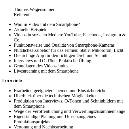
Thomas Wagensonner –
Referent
Warum Video mit dem Smartphone?
Aktuelle Beispiele
Videos in sozialen Medien: YouTube, Facebook, Instagram &
Co.
Funktionsweise und Qualität von Smartphone-Kameras
Nützliches Zubehör für das Filmen: Stativ, Mikorofon, Licht
Die richtige App für den richtigen Dreh und Schnitt
Interviews und O-Töne: Praktische Übung
Grundlagen des Videoschnitts
Livestreaming mit dem Smartphone
Lernziele
Erarbeiten geeigneter Themen und Einsatzbereiche
Überblick über die technischen Möglichkeiten
Produktion von Interviews, O-Tönen und Schnittbildern mit
dem Smartphone
Wege der Veröffentlichung und Verwertungszusammenhänge
Eigenständige Planung und Umsetzung eines
Produktionsprojekts
Vertonung und Nachbearbeitung