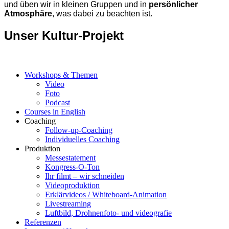
und üben wir in kleinen Gruppen und in
persönlicher
Atmosphäre
, was dabei zu beachten ist.
Unser Kultur-Projekt
Workshops & Themen
Video
Foto
Podcast
Courses in English
Coaching
Follow-up-Coaching
Individuelles Coaching
Produktion
Messestatement
Kongress-O-Ton
Ihr filmt – wir schneiden
Videoproduktion
Erklärvideos / Whiteboard-Animation
Livestreaming
Luftbild, Drohnenfoto- und videografie
Referenzen