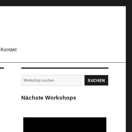
 Kontakt
Suchen
SUCHEN
Nächste Workshops