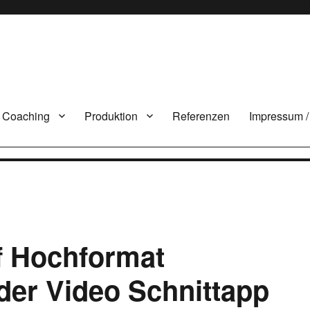
Coaching
Produktion
Referenzen
Impressum /
f Hochformat
der Video Schnittapp