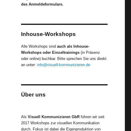
des Anmeldeformulars.
Inhouse-Workshops
Alle Workshops sind
auch als Inhouse-
Workshops oder Einzeltrainings
(in Präsenz
oder online) buchbar. Bitte sprechen Sie uns direkt
an unter:
info@visuell-kommunizieren.de
Über uns
Als
Visuell Kommunizieren GbR
führen wir seit
2017 Workshops zur visuellen Kommunikation
durch. Fokus ist dabei die Eigenproduktion von