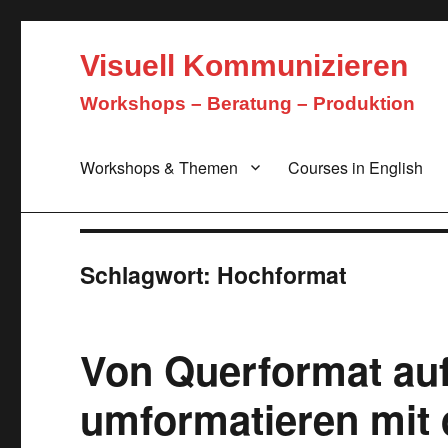
Visuell Kommunizieren
Workshops – Beratung – Produktion
Workshops & Themen
Courses in English
Schlagwort:
Hochformat
Von Querformat au
umformatieren mit 