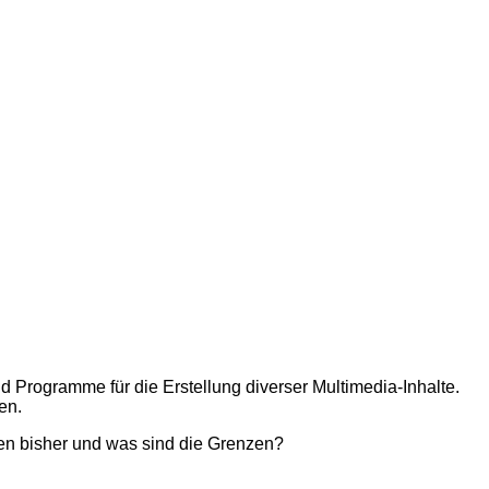
nd Programme für die Erstellung diverser Multimedia-Inhalte.
en.
n bisher und was sind die Grenzen?