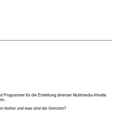
nd Programme für die Erstellung diverser Multimedia-Inhalte.
en.
n bisher und was sind die Grenzen?