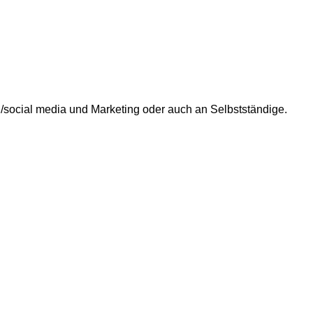
ion/social media und Marketing oder auch an Selbstständige.