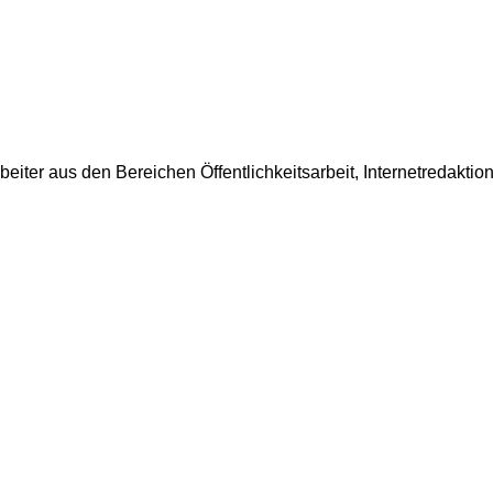
rbeiter aus den Bereichen Öffentlichkeitsarbeit, Internetredakt