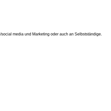
ion/social media und Marketing oder auch an Selbstständige.