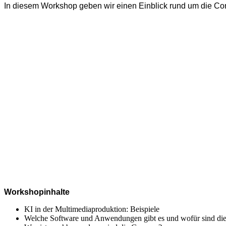
In diesem Workshop geben wir einen Einblick rund um die Conte
Workshopinhalte
KI in der Multimediaproduktion: Beispiele
Welche Software und Anwendungen gibt es und wofür sind die