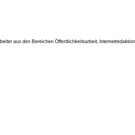
rbeiter aus den Bereichen Öffentlichkeitsarbeit, Internetredakt