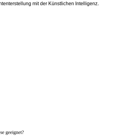
nterstellung mit der Künstlichen Intelligenz.
se geeignet?