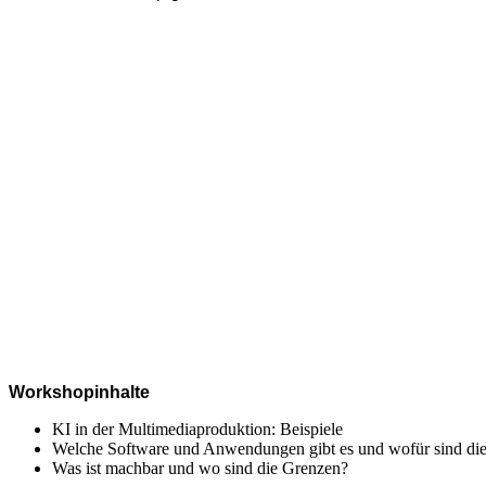
Workshopinhalte
KI in der Multimediaproduktion: Beispiele
Welche Software und Anwendungen gibt es und wofür sind die
Was ist machbar und wo sind die Grenzen?