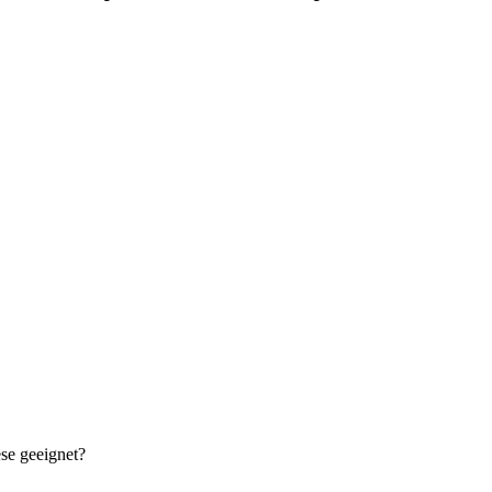
se geeignet?