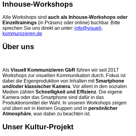
Inhouse-Workshops
Alle Workshops sind
auch als Inhouse-Workshops oder
Einzeltrainings
(in Präsenz oder online) buchbar. Bitte
sprechen Sie uns direkt an unter:
info@visuell-
kommunizieren.de
Über uns
Als
Visuell Kommunizieren GbR
führen wir seit 2017
Workshops zur visuellen Kommunikation durch. Fokus ist
dabei die Eigenproduktion von Inhalten mit
Smartphone
und/oder klassischer Kamera
. Vor allem in den sozialen
Medien zählen
Schnelligkeit und Effizienz
. Die eigene
Kamera oder das Smartphone sind dafür in das
Produktionsmittel der Wahl. In unseren Workshops zeigen
und üben wir in kleinen Gruppen und in
persönlicher
Atmosphäre
, was dabei zu beachten ist.
Unser Kultur-Projekt