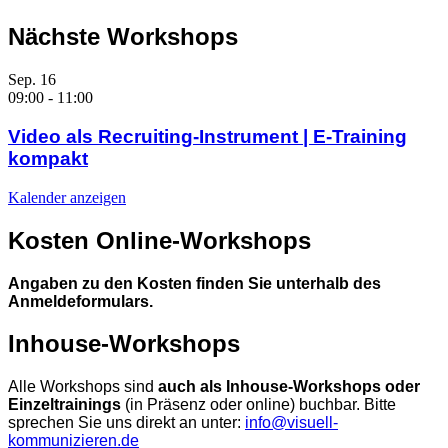
Nächste Workshops
Sep.
16
09:00
-
11:00
Video als Recruiting-Instrument | E-Training
kompakt
Kalender anzeigen
Kosten Online-Workshops
Angaben zu den Kosten finden Sie unterhalb des
Anmeldeformulars.
Inhouse-Workshops
Alle Workshops sind
auch als Inhouse-Workshops oder
Einzeltrainings
(in Präsenz oder online) buchbar. Bitte
sprechen Sie uns direkt an unter:
info@visuell-
kommunizieren.de