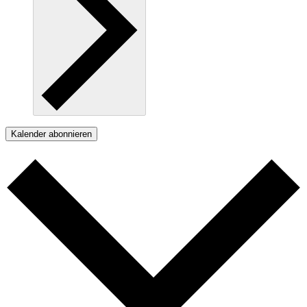
Kalender abonnieren