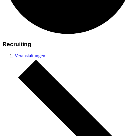
Recruiting
Veranstaltungen