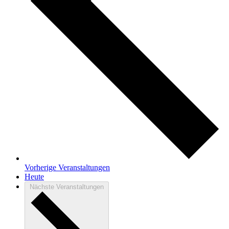
Vorherige
Veranstaltungen
Heute
Nächste
Veranstaltungen