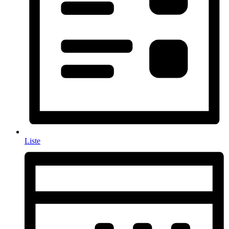
Liste