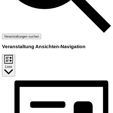
Veranstaltungen suchen
Veranstaltung Ansichten-Navigation
Liste