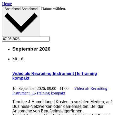
Heute
Datum wählen.
Anstehend
Anstehend
September 2026
Mi.
16
Video als Recruiting-Instrument | E-Training
kompakt
16. September 2026, 09:00
-
11:00
Video als Recruiting-
Instrument | E-Training kompakt
Termine & Anmeldung | Kosten In sozialen Medien, auf
Business-Netzwerken oder Karriereseiten: Bei der
Ansprache von Berufseinsteiger*innen,