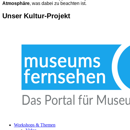
Atmosphäre
, was dabei zu beachten ist.
Unser Kultur-Projekt
Workshops & Themen