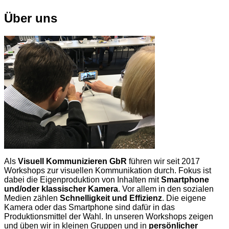
Über uns
Als
Visuell Kommunizieren GbR
führen wir seit 2017
Workshops zur visuellen Kommunikation durch. Fokus ist
dabei die Eigenproduktion von Inhalten mit
Smartphone
und/oder klassischer Kamera
. Vor allem in den sozialen
Medien zählen
Schnelligkeit und Effizienz
. Die eigene
Kamera oder das Smartphone sind dafür in das
Produktionsmittel der Wahl. In unseren Workshops zeigen
und üben wir in kleinen Gruppen und in
persönlicher