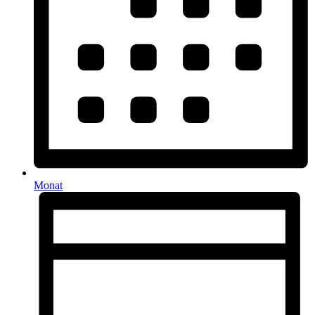
Monat