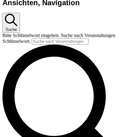
Ansichten, Navigation
Suche
Bitte Schlüsselwort eingeben. Suche nach Veranstaltungen
Schlüsselwort.