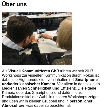
Über uns
Als
Visuell Kommunizieren GbR
führen wir seit 2017
Workshops zur visuellen Kommunikation durch. Fokus ist
dabei die Eigenproduktion von Inhalten mit
Smartphone
und/oder klassischer Kamera
. Vor allem in den sozialen
Medien zählen
Schnelligkeit und Effizienz
. Die eigene
Kamera oder das Smartphone sind dafür in das
Produktionsmittel der Wahl. In unseren Workshops zeigen
und üben wir in kleinen Gruppen und in
persönlicher
Atmosphäre
, was dabei zu beachten ist.