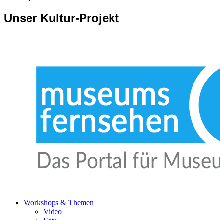
Unser Kultur-Projekt
Workshops & Themen
Video