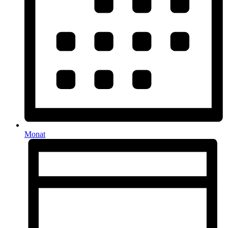
Monat