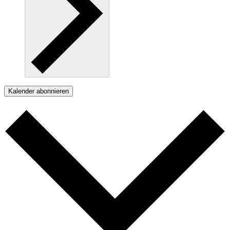
Kalender abonnieren