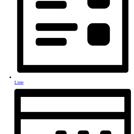
Liste