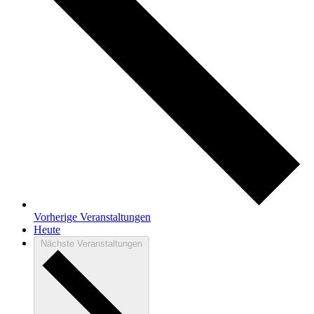
Vorherige
Veranstaltungen
Heute
Nächste
Veranstaltungen