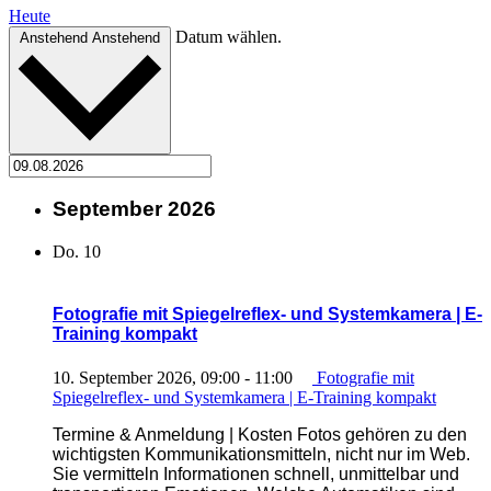
Heute
Datum wählen.
Anstehend
Anstehend
September 2026
Do.
10
Fotografie mit Spiegelreflex- und Systemkamera | E-
Training kompakt
10. September 2026, 09:00
-
11:00
Fotografie mit
Spiegelreflex- und Systemkamera | E-Training kompakt
Termine & Anmeldung | Kosten Fotos gehören zu den
wichtigsten Kommunikationsmitteln, nicht nur im Web.
Sie vermitteln Informationen schnell, unmittelbar und