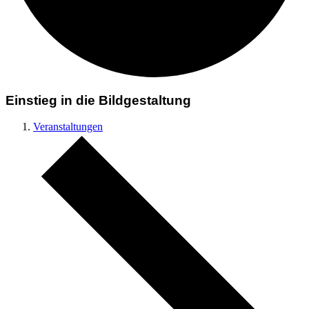
Einstieg in die Bildgestaltung
Veranstaltungen