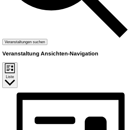
Veranstaltungen suchen
Veranstaltung Ansichten-Navigation
Liste