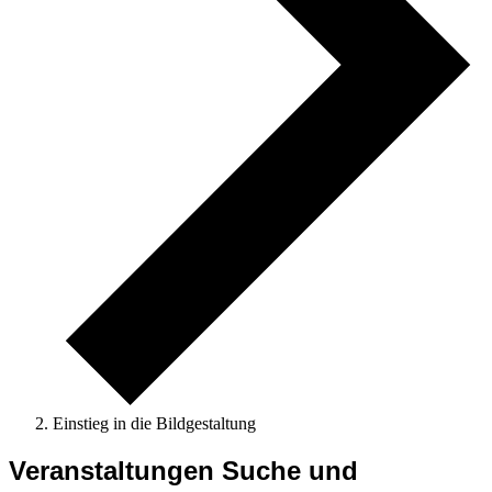
Einstieg in die Bildgestaltung
Veranstaltungen
Veranstaltungen Suche und