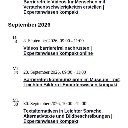
Barrierefreie Videos für Menschen mit
Verstehensschwierigkeiten erstellen |
Expertenwissen kompakt
September 2026
Di.
8. September 2026, 09:00
-
11:00
8
Videos barrierefrei nachrüsten |
Expertenwissen kompakt online
Mi.
23. September 2026, 09:00
-
11:00
23
Barrierefrei kommunizieren im Museum – mit
Leichten Bildern | Expertenwissen kompakt
Mi.
30. September 2026, 10:00
-
12:00
30
Textalternativen in Leichter Sprache.
Alternativtexte und Bildbeschreibungen |
Expertenwissen kompakt