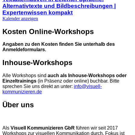
Alternativtexte und Bildbeschreibungen |
Expertenwissen kompakt
Kalender anzeigen
Kosten Online-Workshops
Angaben zu den Kosten finden Sie unterhalb des
Anmeldeformulars.
Inhouse-Workshops
Alle Workshops sind
auch als Inhouse-Workshops oder
Einzeltrainings
(in Präsenz oder online) buchbar. Bitte
sprechen Sie uns direkt an unter:
info@visuell-
kommunizieren.de
Über uns
Als
Visuell Kommunizieren GbR
führen wir seit 2017
Workshops zur visuellen Kommunikation durch. Fokus ist