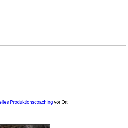
elles Produktionscoaching
vor Ort.