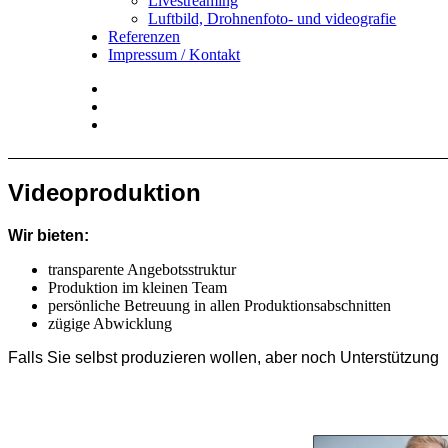
Livestreaming
Luftbild, Drohnenfoto- und videografie
Referenzen
Impressum / Kontakt
Insta
YouTube
twitter
Videoproduktion
Wir bieten:
transparente Angebotsstruktur
Produktion im kleinen Team
persönliche Betreuung in allen Produktionsabschnitten
zügige Abwicklung
Falls Sie selbst produzieren wollen, aber noch Unterstützung 