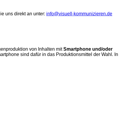
ie uns direkt an unter:
info@visuell-kommunizieren.de
genproduktion von Inhalten mit
Smartphone und/oder
rtphone sind dafür in das Produktionsmittel der Wahl. In