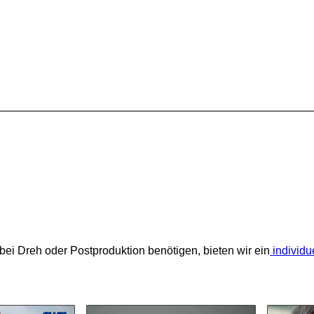
bei Dreh oder Postproduktion benötigen, bieten wir ein
individu