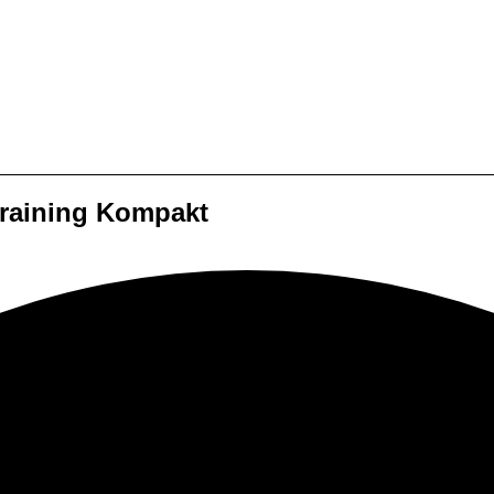
Training Kompakt