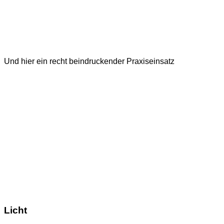
Und hier ein recht beindruckender Praxiseinsatz
Licht