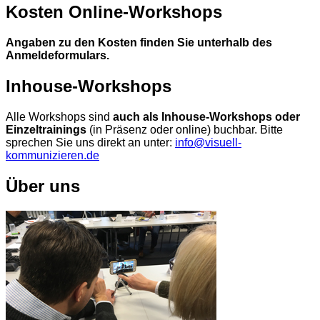
Kosten Online-Workshops
Angaben zu den Kosten finden Sie unterhalb des
Anmeldeformulars.
Inhouse-Workshops
Alle Workshops sind
auch als Inhouse-Workshops oder
Einzeltrainings
(in Präsenz oder online) buchbar. Bitte
sprechen Sie uns direkt an unter:
info@visuell-
kommunizieren.de
Über uns