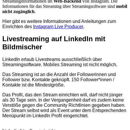
Streaminginformationen im
Web-Backend
von Instagram. Die
Informationen für das Streaming über Streamingsoftware sind
mobil
nicht zugänglich
.
Hier gibt es weitere Informationen und Anleitungen zum
Einrichten des
Instagram Live Producer
.
Livestreaming auf LinkedIn mit
Bildmischer
LinkedIn erlaub Livestreams ausschließlich über
Streamingsoftware. Mobiles Streaming ist nicht möglich.
Das Streaming ist an die Anzahl der Followerinnen und
Follower bzw. Kontakte geknüpft. 150 Follower*innen /
Kontakte ist die Mindestgröße.
Das Profil, das den Stream einrichten will, darf nicht jünger
als 30 Tage sein. In der Vergangenheit darf es zudem keine
Verstöße gegen die Community Richtlinien gegeben haben.
Der Stream selbst wird als Event unter dem Entsprechenden
Menüpunkt im LinkedIn Profil eingerichtet.