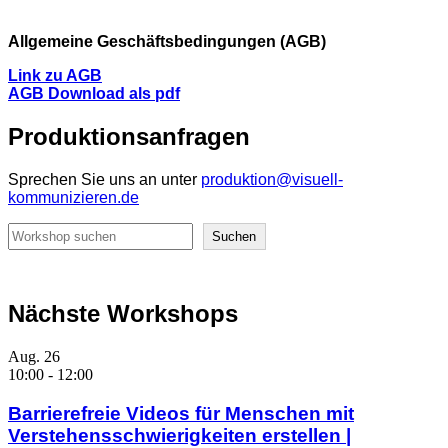
Allgemeine Geschäftsbedingungen (AGB)
Link zu AGB
AGB Download als pdf
Produktionsanfragen
Sprechen Sie uns an unter
produktion@visuell-
kommunizieren.de
Suchen
Suchen
Nächste Workshops
Aug.
26
10:00
-
12:00
Barrierefreie Videos für Menschen mit
Verstehensschwierigkeiten erstellen |