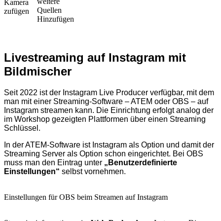
weitere
Kamera
Quellen
zufügen
Hinzufügen
Livestreaming auf Instagram mit
Bildmischer
Seit 2022 ist der Instagram Live Producer verfügbar, mit dem
man mit einer Streaming-Software – ATEM oder OBS – auf
Instagram streamen kann. Die Einrichtung erfolgt analog der
im Workshop gezeigten Plattformen über einen Streaming
Schlüssel.
In der ATEM-Software ist Instagram als Option und damit der
Streaming Server als Option schon eingerichtet. Bei OBS
muss man den Eintrag unter
„Benutzerdefinierte
Einstellungen“
selbst vornehmen.
Einstellungen für OBS beim Streamen auf Instagram