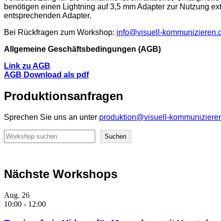
benötigen einen Lightning auf 3,5 mm Adapter zur Nutzung ex
entsprechenden Adapter.
Bei Rückfragen zum Workshop:
info@visuell-kommunizieren.
Allgemeine Geschäftsbedingungen (AGB)
Link zu AGB
AGB Download als pdf
Produktionsanfragen
Sprechen Sie uns an unter
produktion@visuell-kommuniziere
Suchen
Suchen
Nächste Workshops
Aug.
26
10:00
-
12:00