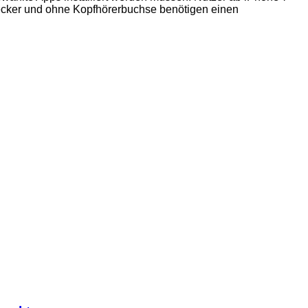
tecker und ohne Kopfhörerbuchse benötigen einen