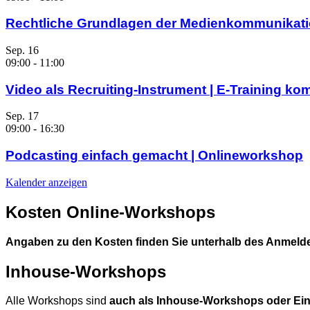
Rechtliche Grundlagen der Medienkommunikati
Sep.
16
09:00
-
11:00
Video als Recruiting-Instrument | E-Training ko
Sep.
17
09:00
-
16:30
Podcasting einfach gemacht | Onlineworkshop
Kalender anzeigen
Kosten Online-Workshops
Angaben zu den Kosten finden Sie unterhalb des Anmelde
Inhouse-Workshops
Alle Workshops sind
auch als Inhouse-Workshops oder Ein