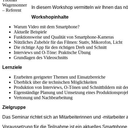
Wagensonner
In diesem Workshop vermitteln wir Ihnen das nö
– Referent
Workshopinhalte
Warum Video mit dem Smartphone?
Aktuelle Beispiele
Funktionsweise und Qualität von Smartphone-Kameras
Nützliches Zubehör für das Filmen: Stativ, Mikorofon, Licht
Die richtige App für den richtigen Dreh und Schnitt
Interviews und O-Töne: Praktische Übung
Grundlagen des Videoschnitts
Lernziele
Erarbeiten geeigneter Themen und Einsatzbereiche
Überblick über die technischen Möglichkeiten
Produktion von Interviews, O-Tönen und Schnittbildern mit 
Eigenständige Planung und Umsetzung eines Produktionsproje
Vertonung und Nachbearbeitung
Zielgruppe
Das Seminar richtet sich an Mitarbeiterinnen und -mitarbeiter 
Voraussetzung für die Teilnahme ist ein aktuelles Smartphone