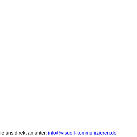
ie uns direkt an unter:
info@visuell-kommunizieren.de