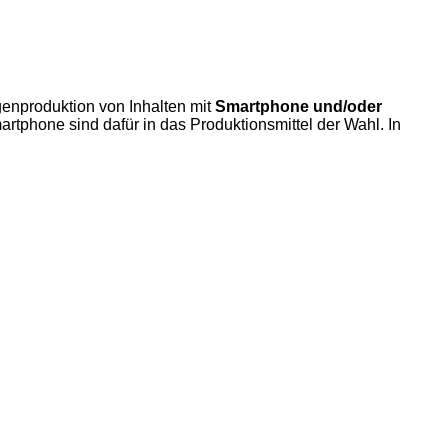
genproduktion von Inhalten mit
Smartphone und/oder
rtphone sind dafür in das Produktionsmittel der Wahl. In