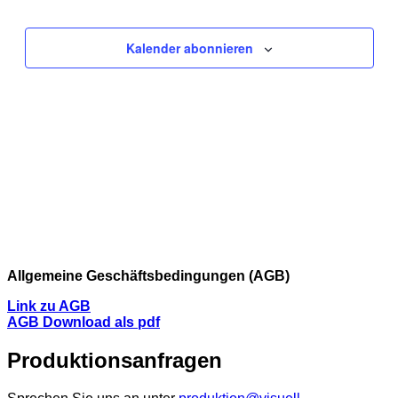
Ansichte
Navigati
Kalender abonnieren
Allgemeine Geschäftsbedingungen (AGB)
Link zu AGB
AGB Download als pdf
Produktionsanfragen