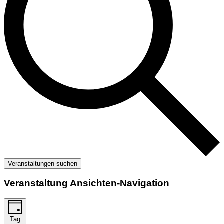
Veranstaltungen suchen
Veranstaltung Ansichten-Navigation
Tag