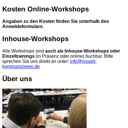
Kosten Online-Workshops
Angaben zu den Kosten finden Sie unterhalb des
Anmeldeformulars.
Inhouse-Workshops
Alle Workshops sind
auch als Inhouse-Workshops oder
Einzeltrainings
(in Präsenz oder online) buchbar. Bitte
sprechen Sie uns direkt an unter:
info@visuell-
kommunizieren.de
Über uns