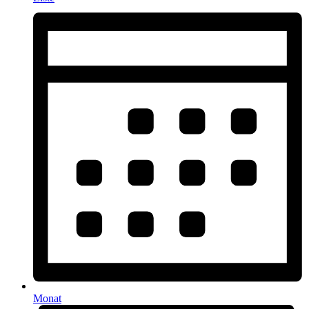
Monat