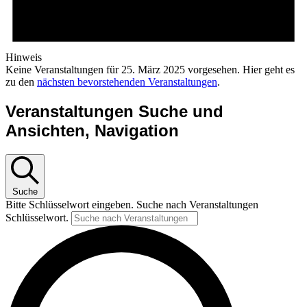
Hinweis
Keine Veranstaltungen für 25. März 2025 vorgesehen. Hier geht es
zu den
nächsten bevorstehenden Veranstaltungen
.
Veranstaltungen Suche und
Ansichten, Navigation
Suche
Bitte Schlüsselwort eingeben. Suche nach Veranstaltungen
Schlüsselwort.