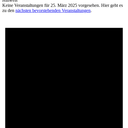
Hinweis
Keine Veranstaltungen für 25. März 2025 vorgesehen. Hier geht es
zu den
nächsten bevorstehenden Veranstaltungen
.