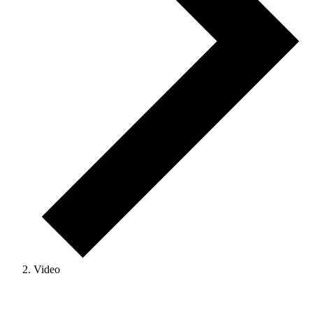
Video
Veranstaltungen