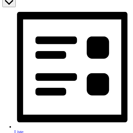
Liste