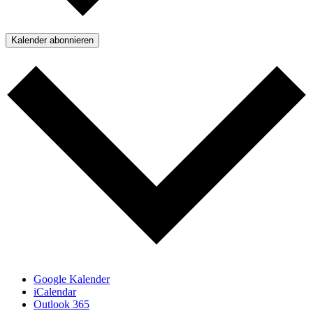
Kalender abonnieren
Google Kalender
iCalendar
Outlook 365