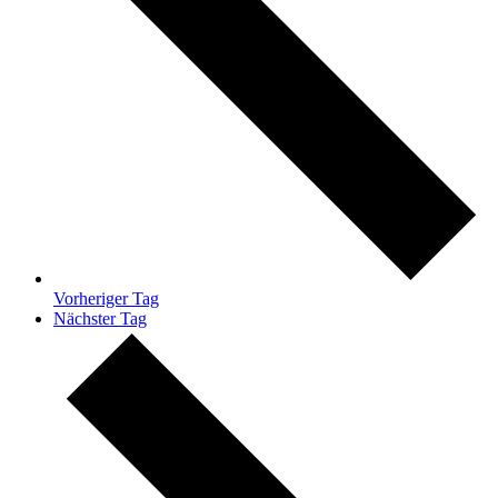
Vorheriger Tag
Nächster Tag