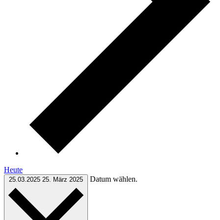
Heute
Datum wählen.
25.03.2025
25. März 2025