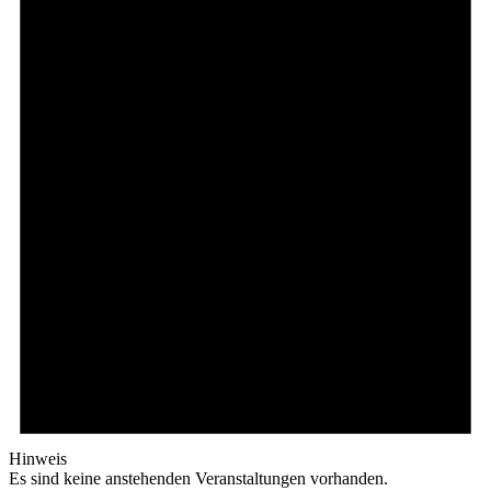
Hinweis
Es sind keine anstehenden Veranstaltungen vorhanden.