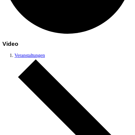
Video
Veranstaltungen