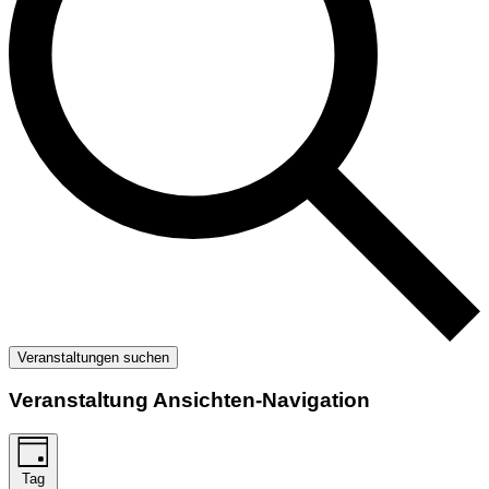
Veranstaltungen suchen
Veranstaltung Ansichten-Navigation
Tag