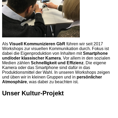
Als
Visuell Kommunizieren GbR
führen wir seit 2017
Workshops zur visuellen Kommunikation durch. Fokus ist
dabei die Eigenproduktion von Inhalten mit
Smartphone
und/oder klassischer Kamera
. Vor allem in den sozialen
Medien zählen
Schnelligkeit und Effizienz
. Die eigene
Kamera oder das Smartphone sind dafür in das
Produktionsmittel der Wahl. In unseren Workshops zeigen
und üben wir in kleinen Gruppen und in
persönlicher
Atmosphäre
, was dabei zu beachten ist.
Unser Kultur-Projekt