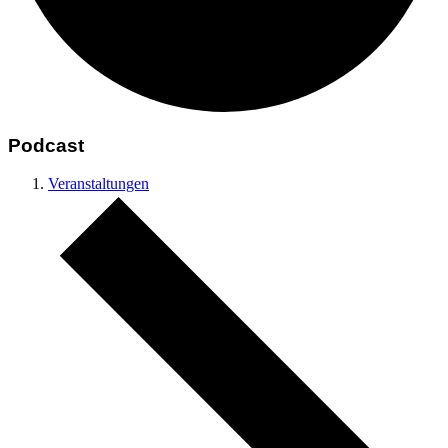
Podcast
Veranstaltungen