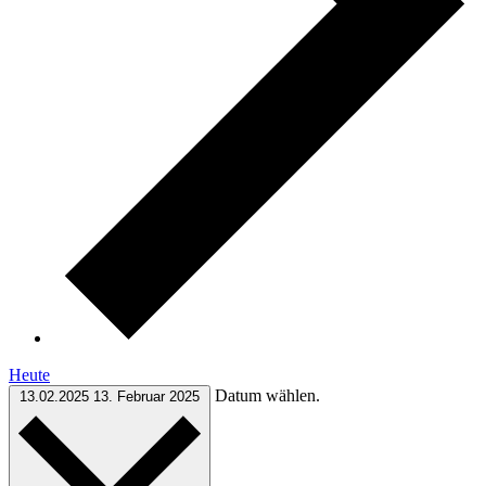
Heute
Datum wählen.
13.02.2025
13. Februar 2025