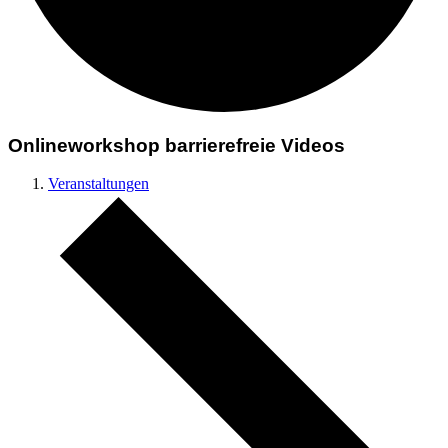
Onlineworkshop barrierefreie Videos
Veranstaltungen