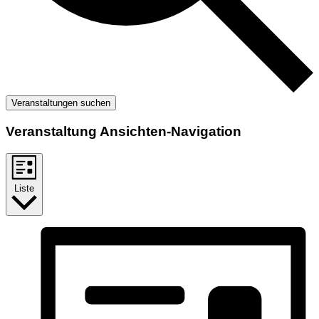
Veranstaltungen suchen
Veranstaltung Ansichten-Navigation
Liste