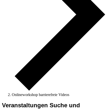
Onlineworkshop barrierefreie Videos
Veranstaltungen
Veranstaltungen Suche und