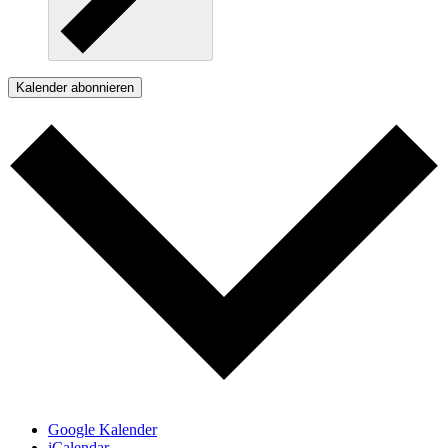
Kalender abonnieren
Google Kalender
iCalendar