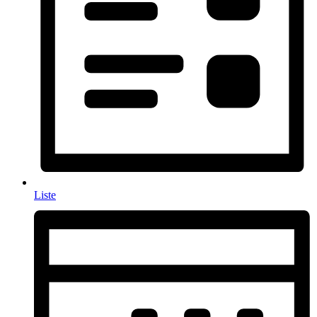
Liste