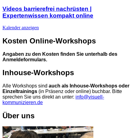
Videos barrierefrei nachrüsten |
Expertenwissen kompakt online
Kalender anzeigen
Kosten Online-Workshops
Angaben zu den Kosten finden Sie unterhalb des
Anmeldeformulars.
Inhouse-Workshops
Alle Workshops sind
auch als Inhouse-Workshops oder
Einzeltrainings
(in Präsenz oder online) buchbar. Bitte
sprechen Sie uns direkt an unter:
info@visuell-
kommunizieren.de
Über uns