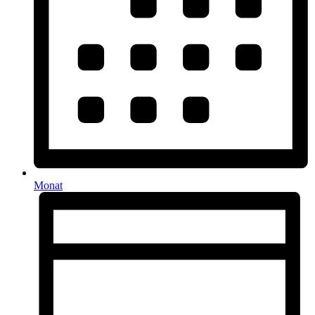
Monat