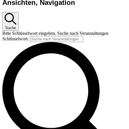
Ansichten, Navigation
Suche
Bitte Schlüsselwort eingeben. Suche nach Veranstaltungen
Schlüsselwort.