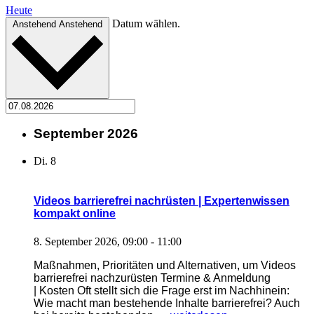
Heute
Datum wählen.
Anstehend
Anstehend
September 2026
Di.
8
Videos barrierefrei nachrüsten | Expertenwissen
kompakt online
8. September 2026, 09:00
-
11:00
Maßnahmen, Prioritäten und Alternativen, um Videos
barrierefrei nachzurüsten Termine & Anmeldung
| Kosten Oft stellt sich die Frage erst im Nachhinein:
Wie macht man bestehende Inhalte barrierefrei? Auch