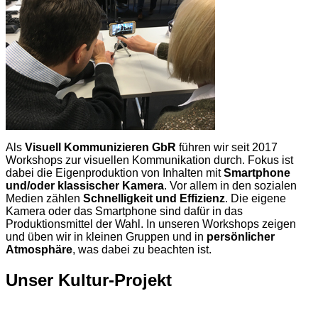
Als
Visuell Kommunizieren GbR
führen wir seit 2017
Workshops zur visuellen Kommunikation durch. Fokus ist
dabei die Eigenproduktion von Inhalten mit
Smartphone
und/oder klassischer Kamera
. Vor allem in den sozialen
Medien zählen
Schnelligkeit und Effizienz
. Die eigene
Kamera oder das Smartphone sind dafür in das
Produktionsmittel der Wahl. In unseren Workshops zeigen
und üben wir in kleinen Gruppen und in
persönlicher
Atmosphäre
, was dabei zu beachten ist.
Unser Kultur-Projekt