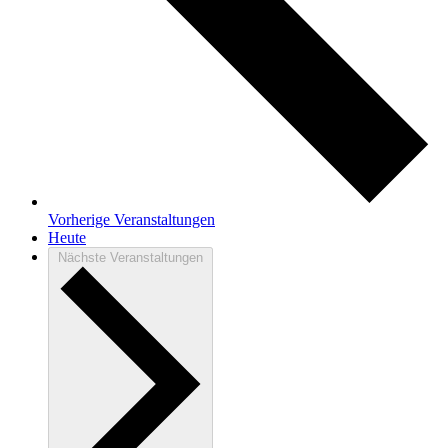
Vorherige
Veranstaltungen
Heute
Nächste
Veranstaltungen