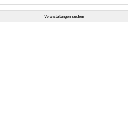
Veranstaltungen suchen