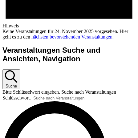
Hinweis
Keine Veranstaltungen für 24. November 2025 vorgesehen. Hier
geht es zu den
nächsten bevorstehenden Veranstaltungen
.
Veranstaltungen Suche und
Ansichten, Navigation
Suche
Bitte Schlüsselwort eingeben. Suche nach Veranstaltungen
Schlüsselwort.