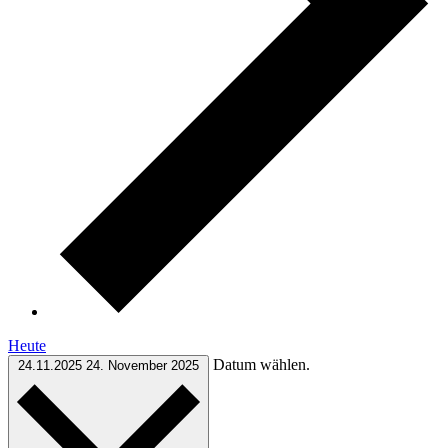
Heute
Datum wählen.
24.11.2025
24. November 2025