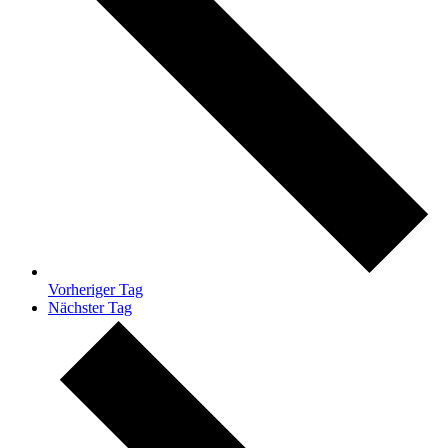
Vorheriger Tag
Nächster Tag