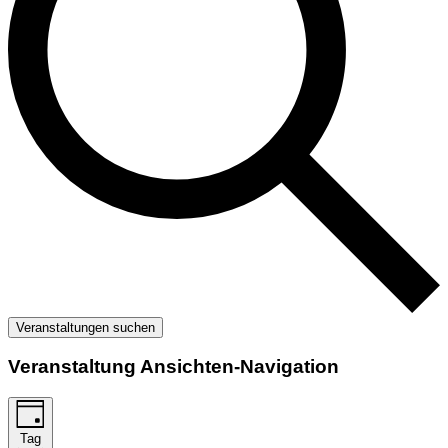
Veranstaltungen suchen
Veranstaltung Ansichten-Navigation
Tag