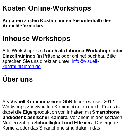
Kosten Online-Workshops
Angaben zu den Kosten finden Sie unterhalb des
Anmeldeformulars.
Inhouse-Workshops
Alle Workshops sind
auch als Inhouse-Workshops oder
Einzeltrainings
(in Präsenz oder online) buchbar. Bitte
sprechen Sie uns direkt an unter:
info@visuell-
kommunizieren.de
Über uns
Als
Visuell Kommunizieren GbR
führen wir seit 2017
Workshops zur visuellen Kommunikation durch. Fokus ist
dabei die Eigenproduktion von Inhalten mit
Smartphone
und/oder klassischer Kamera
. Vor allem in den sozialen
Medien zählen
Schnelligkeit und Effizienz
. Die eigene
Kamera oder das Smartphone sind dafür in das