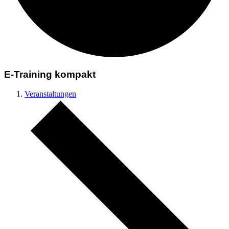
E-Training kompakt
Veranstaltungen