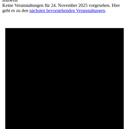
Hinweis
Keine Veranstaltungen für 24. November 2025 vorgesehen. Hier
geht es zu den
nächsten bevorstehenden Veranstaltungen
.