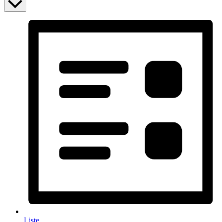
Liste