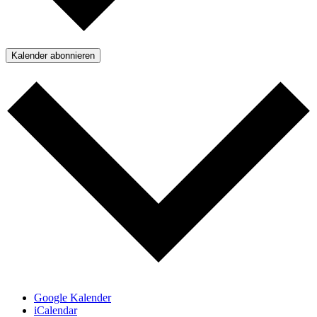
Kalender abonnieren
Google Kalender
iCalendar