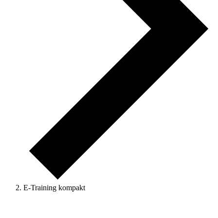
E-Training kompakt
Veranstaltungen