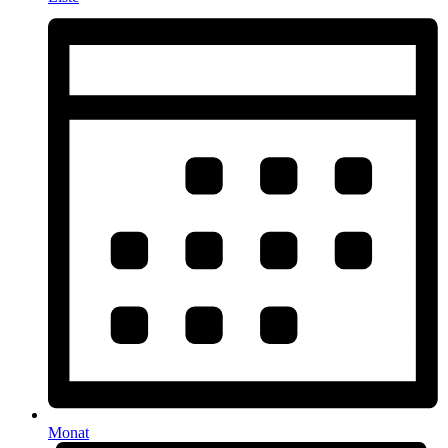
Monat