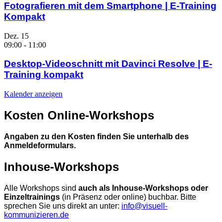
Fotografieren mit dem Smartphone | E-Training
Kompakt
Dez.
15
09:00
-
11:00
Desktop-Videoschnitt mit Davinci Resolve | E-
Training kompakt
Kalender anzeigen
Kosten Online-Workshops
Angaben zu den Kosten finden Sie unterhalb des
Anmeldeformulars.
Inhouse-Workshops
Alle Workshops sind
auch als Inhouse-Workshops oder
Einzeltrainings
(in Präsenz oder online) buchbar. Bitte
sprechen Sie uns direkt an unter:
info@visuell-
kommunizieren.de