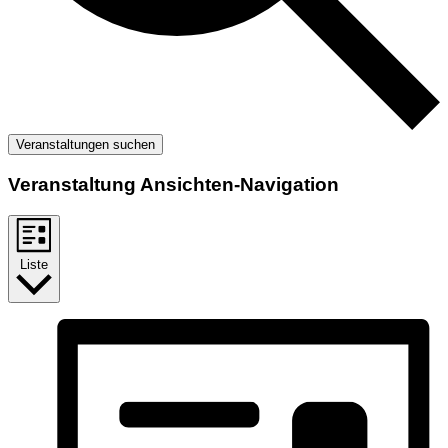
Veranstaltungen suchen
Veranstaltung Ansichten-Navigation
Liste