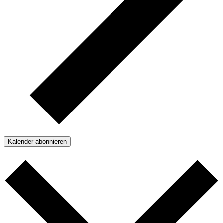
Kalender abonnieren