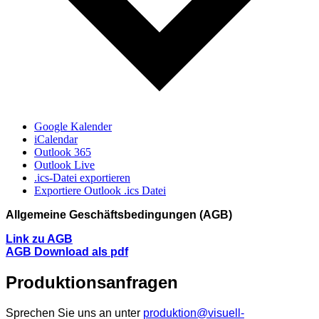
Google Kalender
iCalendar
Outlook 365
Outlook Live
.ics-Datei exportieren
Exportiere Outlook .ics Datei
Allgemeine Geschäftsbedingungen (AGB)
Link zu AGB
AGB Download als pdf
Produktionsanfragen
Sprechen Sie uns an unter
produktion@visuell-