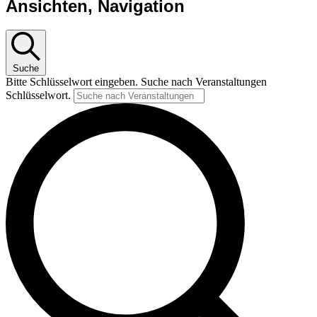
Ansichten, Navigation
Suche
Bitte Schlüsselwort eingeben. Suche nach Veranstaltungen
Schlüsselwort.