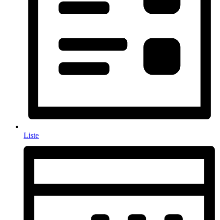
Liste