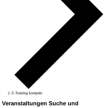
E-Training kompakt
Veranstaltungen
Veranstaltungen Suche und