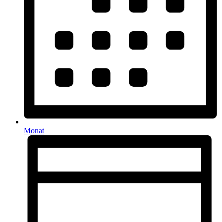
Monat