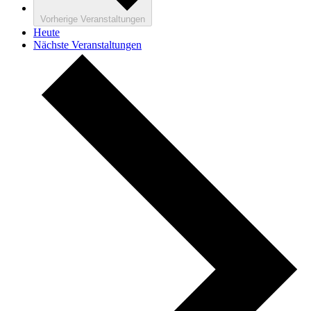
Vorherige
Veranstaltungen
Heute
Nächste
Veranstaltungen