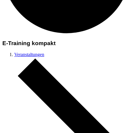
E-Training kompakt
Veranstaltungen