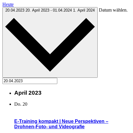
Heute
Datum wählen.
20.04.2023
20. April 2023
-
01.04.2024
1. April 2024
April 2023
Do.
20
E-Training kompakt | Neue Perspektiven –
Drohnen-Foto- und Videografie